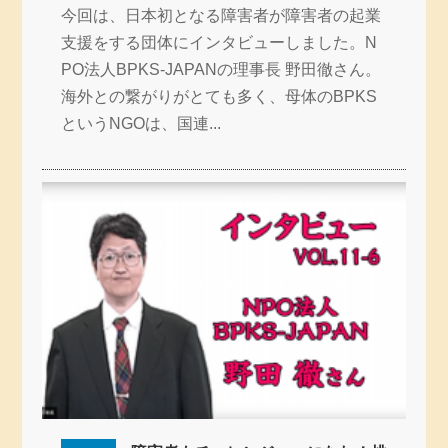
今回は、日本初となる障害者が障害者の起業
支援をする団体にインタビューしました。N
PO法人BPKS-JAPANの理事長 野田徹さん。
海外との繋がりがとても多く、母体のBPKS
というNGOは、国連...