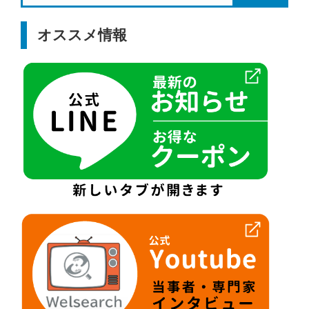
オススメ情報