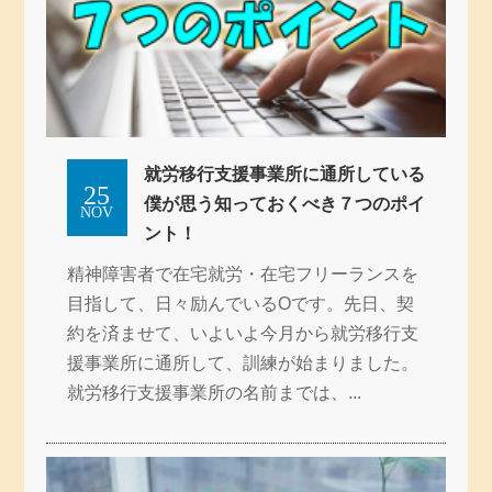
就労移行支援事業所に通所している
25
僕が思う知っておくべき７つのポイ
NOV
ント！
精神障害者で在宅就労・在宅フリーランスを
目指して、日々励んでいるOです。先日、契
約を済ませて、いよいよ今月から就労移行支
援事業所に通所して、訓練が始まりました。
就労移行支援事業所の名前までは、...