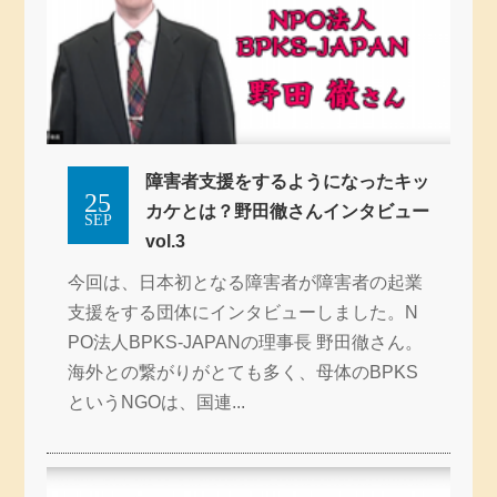
障害者支援をするようになったキッ
25
カケとは？野田徹さんインタビュー
SEP
vol.3
今回は、日本初となる障害者が障害者の起業
支援をする団体にインタビューしました。N
PO法人BPKS-JAPANの理事長 野田徹さん。
海外との繋がりがとても多く、母体のBPKS
というNGOは、国連...