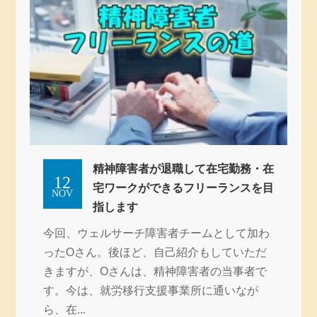
精神障害者が退職して在宅勤務・在
12
宅ワークができるフリーランスを目
NOV
指します
今回、ウェルサーチ障害者チームとして加わ
ったOさん。後ほど、自己紹介もしていただ
きますが、Oさんは、精神障害者の当事者で
す。今は、就労移行支援事業所に通いなが
ら、在...