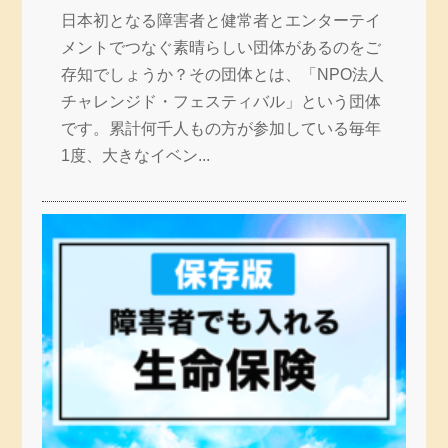
日本初となる障害者と健常者とエンターテイ
メントでつなぐ素晴らしい団体があるのをご
存知でしょうか？その団体とは、「NPO法人
チャレンジド・フェスティバル」という団体
です。累計何千人もの方が参加している毎年
1度、大きなイベン...