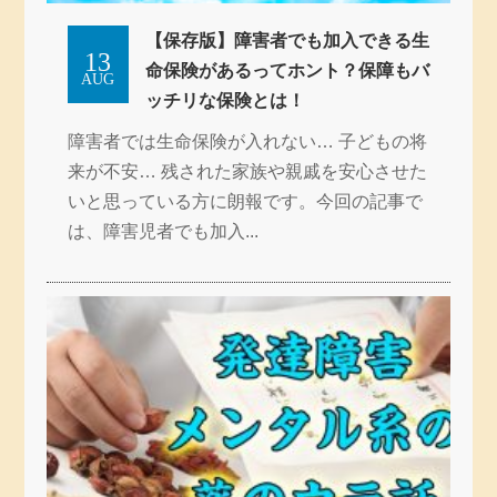
【保存版】障害者でも加入できる生
13
命保険があるってホント？保障もバ
AUG
ッチリな保険とは！
障害者では生命保険が入れない… 子どもの将
来が不安… 残された家族や親戚を安心させた
いと思っている方に朗報です。今回の記事で
は、障害児者でも加入...