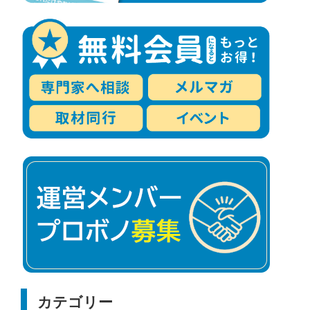
カテゴリー