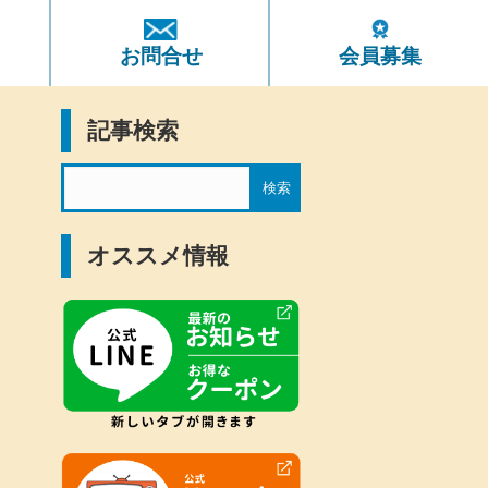
ト
お問合せ
会員募集
記事検索
オススメ情報