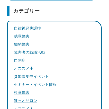
カテゴリー
自律神経失調症
聴覚障害
知的障害
障害者の就職活動
自閉症
オススメ小
参加募集中イベント
セミナー・イベント情報
視覚障害
ほっとサロン
オススメ大