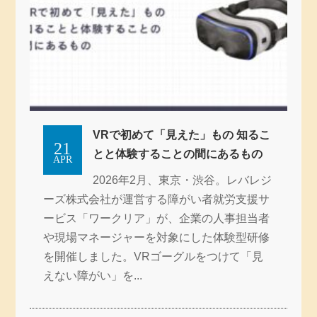
VRで初めて「見えた」もの 知るこ
21
とと体験することの間にあるもの
APR
2026年2月、東京・渋谷。レバレジ
ーズ株式会社が運営する障がい者就労支援サ
ービス「ワークリア」が、企業の人事担当者
や現場マネージャーを対象にした体験型研修
を開催しました。VRゴーグルをつけて「見
えない障がい」を...