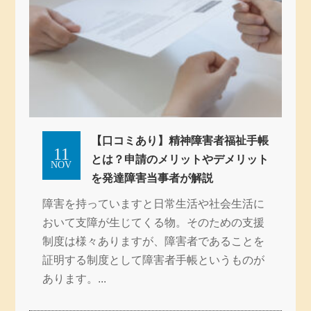
【口コミあり】精神障害者福祉手帳
11
とは？申請のメリットやデメリット
NOV
を発達障害当事者が解説
障害を持っていますと日常生活や社会生活に
おいて支障が生じてくる物。そのための支援
制度は様々ありますが、障害者であることを
証明する制度として障害者手帳というものが
あります。...