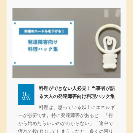
料理ができない人必見！当事者が語
05
る大人の発達障害向け料理ハック集
MAY
料理は、思っている以上にエネルギ
ーが必要です。特に発達障害があると、「何
から始めたらいいのかわからない」「途中で
疲れて投げ出してしまう」など、多くの困り