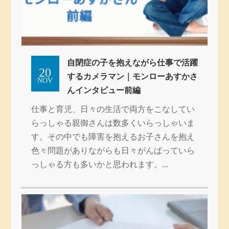
自閉症の子を抱えながら仕事で活躍
20
するカメラマン｜モンローあすかさ
NOV
んインタビュー前編
仕事と育児、日々の生活で両方をこなしてい
らっしゃる親御さんは数多くいらっしゃいま
す。その中でも障害を抱えるお子さんを抱え
色々問題がありながらも日々がんばっていら
っしゃる方も多いかと思われます。...