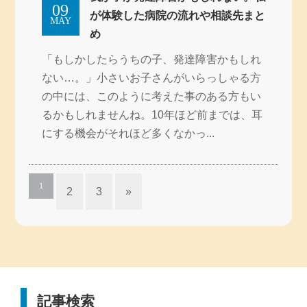
09
が体験した病院の流れや相談先まと
MAY
め
「もしかしたらうちの子、発達障害かもしれ
ない…。」小さいお子さんがいらっしゃる方
の中には、このように考えた事のある方もい
るかもしれませんね。10年ほど前までは、耳
にする機会がそれほど多くなかっ...
1
2
3
»
記事検索