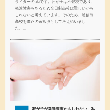
ライターのakiです。わが子は不登校であり、
発達障害もあるため全日制高校は難しいかも
しれないと考えています。そのため、通信制
高校を進路の選択肢として考え始めまし
た。...
我が子が発達障害かもしれない。私