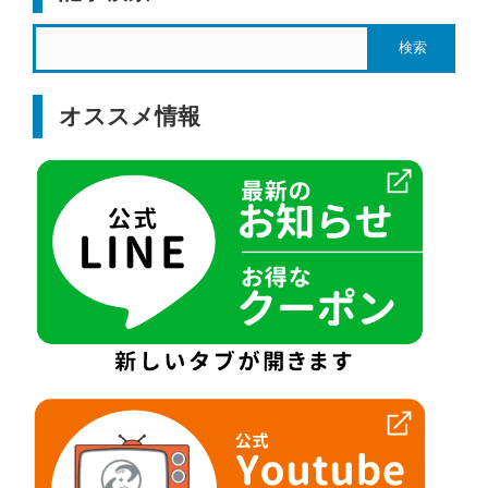
オススメ情報