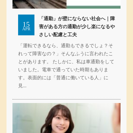
「通勤」が壁にならない社会へ｜障
15
害がある方の通勤が少し楽になるや
APR
さしい配慮と工夫
「運転できるなら、通勤もできるでしょ？そ
れって障害なの？」そんなふうに言われたこ
とがあります。 たしかに、私は車通勤をして
いました。電車で通っていた時期もありま
す。表面的には「普通に働いている人」に
見...