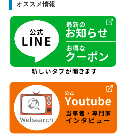
オススメ情報