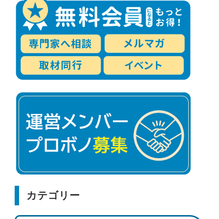
カテゴリー