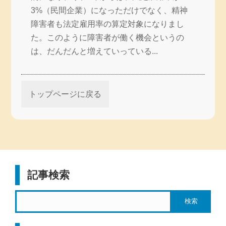
3%（民間企業）になっただけでなく、精神
障害者も法定雇用率の算定対象になりまし
た。このように障害者が働く機会というの
は、だんだんと増えていっている...
トップページに戻る
記事検索