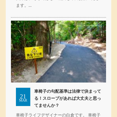
ます。...
車椅子の勾配基準は法律で決まって
21
る！スロープがあれば大丈夫と思っ
MAR
てませんか？
車椅子ライフデザイナーの白倉です。 車椅子