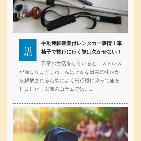
手動運転装置付レンタカー事情！車
10
椅子で旅行に行く際は欠かせない！
APR
日常の生活をしていると、ストレス
が溜まりますよね。私はそんな日常の生活か
ら解放されるためによく飛行機に乗って旅を
しました。以前のコラムでは、...