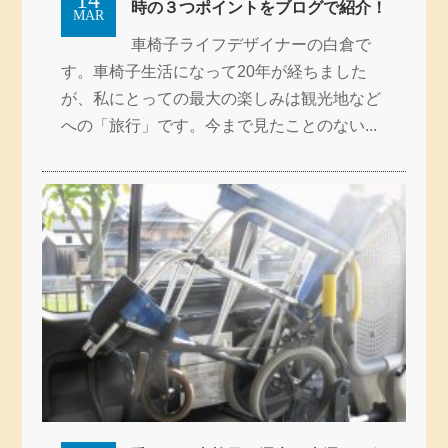
14
時の３つポイントをブログで紹介！
MAR
車椅子ライフデザイナーの白倉で
す。車椅子生活になって20年が経ちました
が、私にとっての最大の楽しみは観光地など
への「旅行」です。今まで見たことのない...