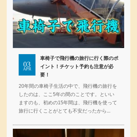
車椅子で飛行機の旅行に行く際のポ
03
イント！チケット予約も注意が必
APR
要！
20年間の車椅子生活の中で、飛行機の旅行を
したのは、ここ5年の間のことです。といい
ますのも、初めの15年間は、飛行機を使って
旅行に行くことがとても不安だったから...