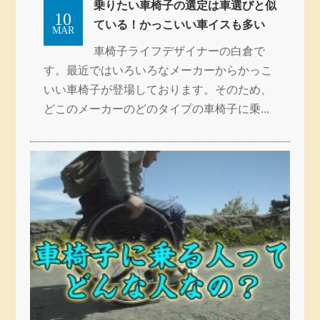
乗りたい車椅子の選定は車選びと似
10
ている！かっこいい車イスも多い
MAR
車椅子ライフデザイナーの白倉で
す。最近ではいろいろなメーカーからかっこ
いい車椅子が登場しております。そのため、
どこのメーカーのどのタイプの車椅子に乗...