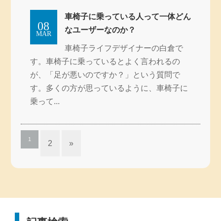
車椅子に乗っている人って一体どん
08
なユーザーなのか？
MAR
車椅子ライフデザイナーの白倉で
す。車椅子に乗っているとよく言われるの
が、「足が悪いのですか？」という質問で
す。多くの方が思っているように、車椅子に
乗って...
1
2
»