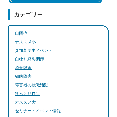
カテゴリー
自閉症
オススメ小
参加募集中イベント
自律神経失調症
聴覚障害
知的障害
障害者の就職活動
ほっとサロン
オススメ大
セミナー・イベント情報