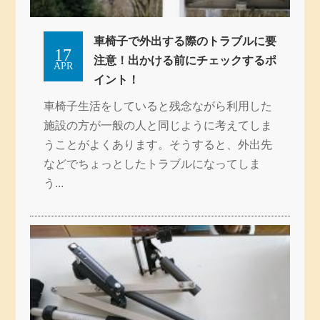
車椅子で外出する際のトラブルに要
17
注意！出かける前にチェックするポ
APR
イント！
車椅子生活をしていると残念ながら利用した
施設の方が一般の人と同じように考えてしま
うことがよくあります。そうすると、外出先
などでちょっとしたトラブルになってしま
う...