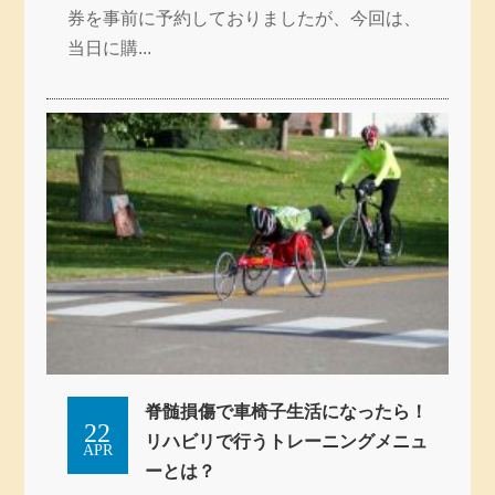
券を事前に予約しておりましたが、今回は、
当日に購...
脊髄損傷で車椅子生活になったら！
22
リハビリで行うトレーニングメニュ
APR
ーとは？