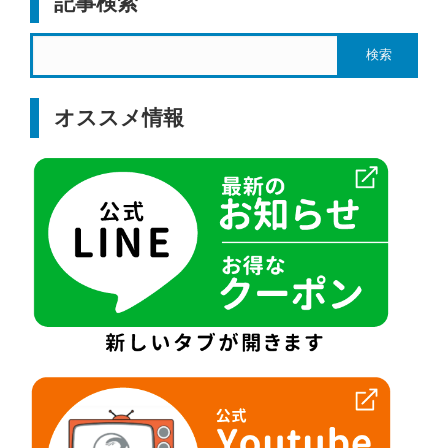
記事検索
オススメ情報