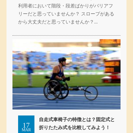
利用者において階段・段差ばかりがバリアフ
リーだと思っていませんか？ スロープがある
から大丈夫だと思っていませんか？...
自走式車椅子の特徴とは？固定式と
17
折りたたみ式を比較してみよう！
MAR