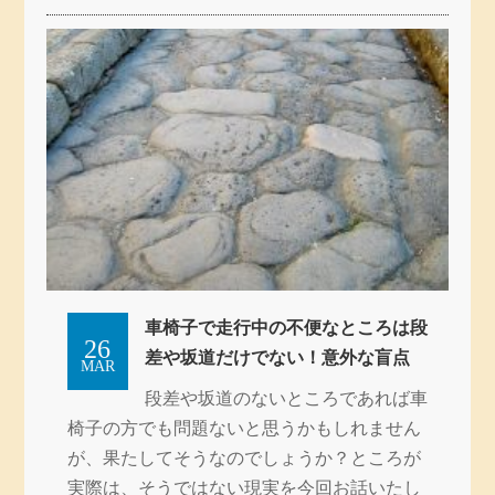
車椅子で走行中の不便なところは段
26
差や坂道だけでない！意外な盲点
MAR
段差や坂道のないところであれば車
椅子の方でも問題ないと思うかもしれません
が、果たしてそうなのでしょうか？ところが
実際は、そうではない現実を今回お話いたし