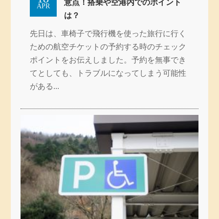
意点！搭乗や空港内でのポイント
APR
は？
先日は、車椅子で飛行機を使った旅行に行く
ための航空チケットの予約する時のチェック
ポイントをお伝えしました。予約を無事でき
てとしても、トラブルになってしまう可能性
がある...