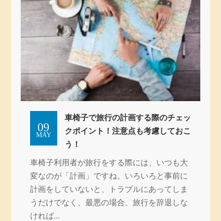
車椅子で旅行の計画する際のチェッ
09
クポイント！注意点も考慮しておこ
MAY
う！
車椅子利用者が旅行をする際には、いつも大
変なのが「計画」ですね。いろいろと事前に
計画をしていないと、トラブルにあってしま
うだけでなく、最悪の場合、旅行を辞退しな
ければ...