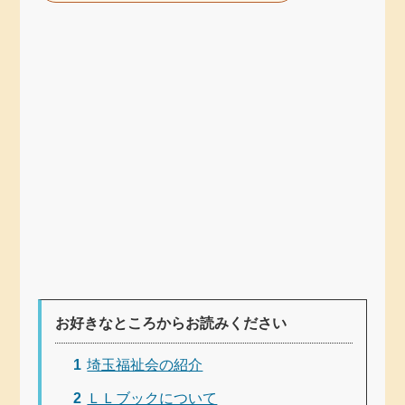
お好きなところからお読みください
1
埼玉福祉会の紹介
2
ＬＬブックについて