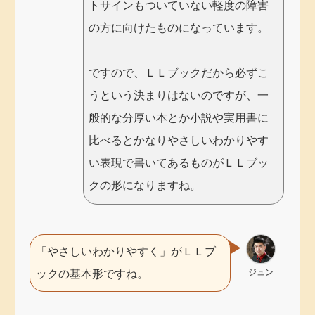
トサインもついていない軽度の障害
の方に向けたものになっています。
ですので、ＬＬブックだから必ずこ
うという決まりはないのですが、一
般的な分厚い本とか小説や実用書に
比べるとかなりやさしいわかりやす
い表現で書いてあるものがＬＬブッ
クの形になりますね。
「やさしいわかりやすく」がＬＬブ
ジュン
ックの基本形ですね。