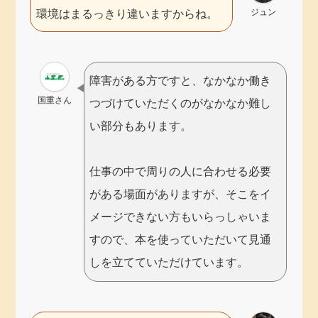
ジュン
環境はまるっきり違いますからね。
障害がある方ですと、なかなか働き
国重さん
つづけていただくのがなかなか難し
い部分もあります。
仕事の中で周りの人に合わせる必要
がある場面がありますが、そこをイ
メージできない方もいらっしゃいま
すので、本を使っていただいて見通
しを立てていただけています。