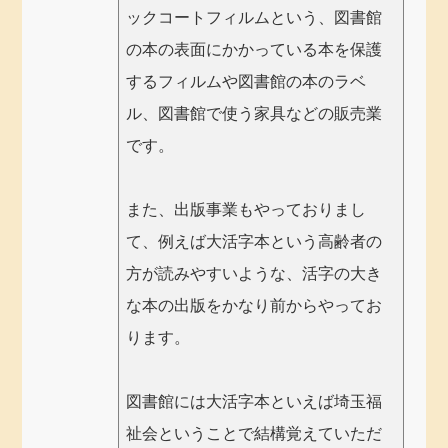
ックコートフィルムという、図書館
の本の表面にかかっている本を保護
するフィルムや図書館の本のラベ
ル、図書館で使う家具などの販売業
です。
また、出版事業もやっておりまし
て、例えば大活字本という高齢者の
方が読みやすいような、活字の大き
な本の出版をかなり前からやってお
ります。
図書館には大活字本といえば埼玉福
祉会ということで結構覚えていただ