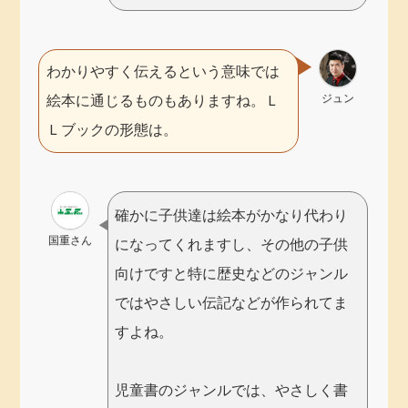
わかりやすく伝えるという意味では
ジュン
絵本に通じるものもありますね。Ｌ
Ｌブックの形態は。
確かに子供達は絵本がかなり代わり
国重さん
になってくれますし、その他の子供
向けですと特に歴史などのジャンル
ではやさしい伝記などが作られてま
すよね。
児童書のジャンルでは、やさしく書