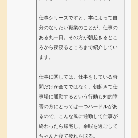
仕事シリーズですと、本によって自
分のなりたい職業のことが、仕事の
ある丸一日。その方が朝起きるとこ
ろから夜寝るところまで紹介してい
ます。
仕事に関しては、仕事をしている時
間だけが全てではなく、朝起きて仕
事場に通勤するという行動も知的障
害の方にとっては一つハードルがあ
るので、こんな風に通勤して仕事が
終わったら帰宅し、余暇を過ごして
ちゃんと寝て疲れを取る。