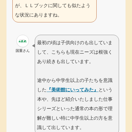
が、ＬＬブックに関しても似たよう
な状況にありますね。
最初の頃は子供向けのも出していま
国重さん
して、こちらも現在ニーズは根強く
あり続きも出しています。
途中から中学生以上の子たちを意識
した
『美術館にいってみた』
という
本や、先ほど紹介いたしました仕事
シリーズといった通常の本の形で理
解が難しい特に中学生以上の方を意
識して出しています。