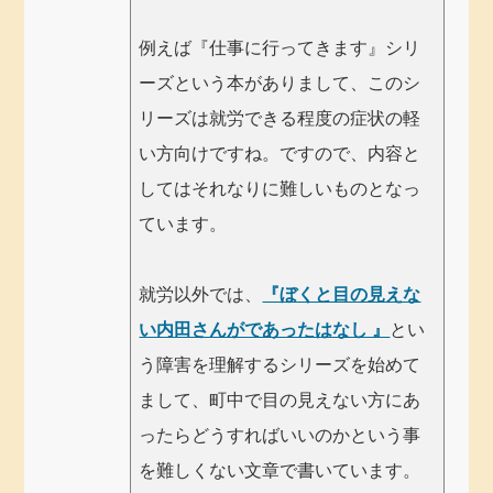
例えば『仕事に行ってきます』シリ
ーズという本がありまして、このシ
リーズは就労できる程度の症状の軽
い方向けですね。ですので、内容と
してはそれなりに難しいものとなっ
ています。
就労以外では、
『ぼくと目の見えな
い内田さんがであったはなし 』
とい
う障害を理解するシリーズを始めて
まして、町中で目の見えない方にあ
ったらどうすればいいのかという事
を難しくない文章で書いています。