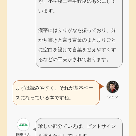
が、小学校三年生程度のものにして
います。
漢字にはふりがなを振っており、分
かち書きと言う言葉のまとまりごと
に空白を設けて言葉を捉えやすくす
るなどの工夫がされております。
まずは読みやすく。それが基本ベー
ジュン
スになっている本ですね。
珍しい部分でいえば、ピクトサイン
国重さん
を添えたりしています。