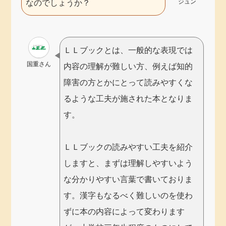
ジュン
なのでしょうか？
ＬＬブックとは、一般的な表現では
国重さん
内容の理解が難しい方、例えば知的
障害の方とかにとって読みやすくな
るような工夫が施された本となりま
す。
ＬＬブックの読みやすい工夫を紹介
しますと、まずは理解しやすいよう
な分かりやすい言葉で書いておりま
す。漢字もなるべく難しいのを使わ
ずに本の内容によって変わります