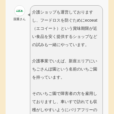
介護ショップも運営しております
国重さん
し、フードロスを防ぐためにecoeat
（エコイート）という賞味期限が近
い食品を安く提供するショップなど
の試みも一緒にやっています。
介護事業でいえば、新座エリアにい
ちごさんぽ園という名前のいちご園
を持っています。
そのいちご園で障害者の方を雇用し
ておりますし、車いすで訪れても収
穫がしやすいようにバリアフリーの