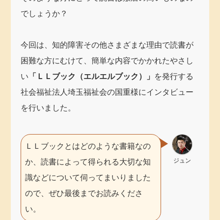
でしょうか？
今回は、知的障害その他さまざまな理由で読書が
困難な方にむけて、簡単な内容でかかれたやさし
い
「ＬＬブック（エルエルブック）」
を発行する
社会福祉法人埼玉福祉会の国重様にインタビュー
を行いました。
ＬＬブックとはどのような書籍なの
ジュン
か、読書によって得られる大切な知
識などについて伺ってまいりました
ので、ぜひ最後までお読みくださ
い。