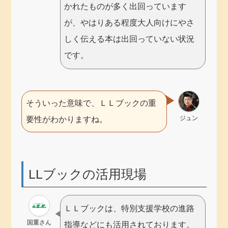
かれたものが多く出回っています
が、やはりある程度大人向けにやさ
しく伝える本は出回っていない状況
です。
そういった意味で、ＬＬブックの重
ジュン
要性がわかりますね。
LLブックの活用現場
ＬＬブックは、特別支援学校の進路
国重さん
指導などにも活用されております。