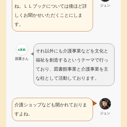
ジュン
ね。ＬＬブックについては後ほど詳
しくお聞かせいただくことにしま
す。
それ以外にも介護事業などを文化と
国重さん
福祉を創造するというテーマで行っ
ており、図書館事業と介護事業を主
な柱として活動しております。
介護ショップなども開かれておりま
ジュン
すよね。