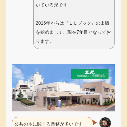
いている形です。
2016年からは『ＬＬブック』の出版
を始めまして、現在7年目となってお
ります。
公共の本に関する業務が多いです