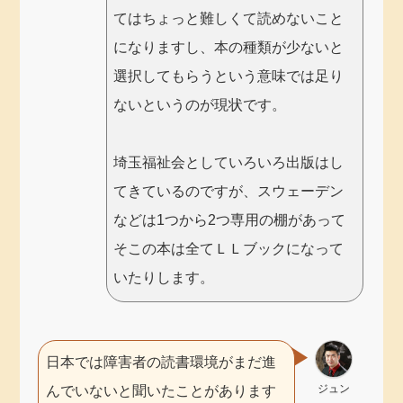
てはちょっと難しくて読めないこと
になりますし、本の種類が少ないと
選択してもらうという意味では足り
ないというのが現状です。
埼玉福祉会としていろいろ出版はし
てきているのですが、スウェーデン
などは1つから2つ専用の棚があって
そこの本は全てＬＬブックになって
いたりします。
日本では障害者の読書環境がまだ進
ジュン
んでいないと聞いたことがあります