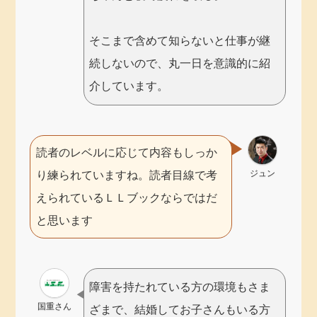
そこまで含めて知らないと仕事が継
続しないので、丸一日を意識的に紹
介しています。
読者のレベルに応じて内容もしっか
ジュン
り練られていますね。読者目線で考
えられているＬＬブックならではだ
と思います
障害を持たれている方の環境もさま
国重さん
ざまで、結婚してお子さんもいる方