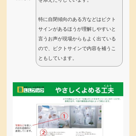
特に自閉傾向のある方などはピクト
サインがあるほうが理解しやすいと
言うお声が現場からもよく出ている
ので、ピクトサインで内容を補うこ
ともしています。