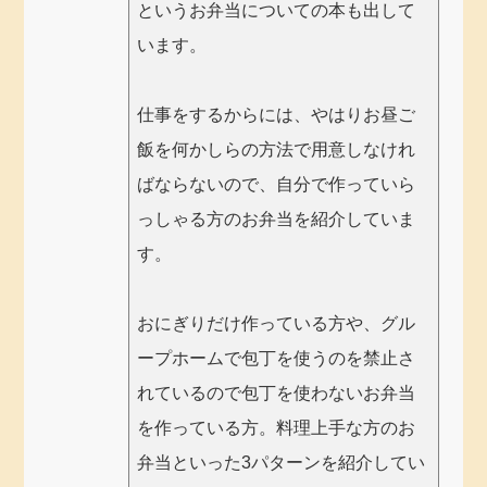
というお弁当についての本も出して
います。
仕事をするからには、やはりお昼ご
飯を何かしらの方法で用意しなけれ
ばならないので、自分で作っていら
っしゃる方のお弁当を紹介していま
す。
おにぎりだけ作っている方や、グル
ープホームで包丁を使うのを禁止さ
れているので包丁を使わないお弁当
を作っている方。料理上手な方のお
弁当といった3パターンを紹介してい