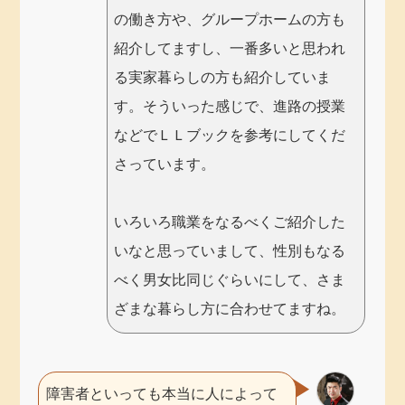
の働き方や、グループホームの方も
紹介してますし、一番多いと思われ
る実家暮らしの方も紹介していま
す。そういった感じで、進路の授業
などでＬＬブックを参考にしてくだ
さっています。
いろいろ職業をなるべくご紹介した
いなと思っていまして、性別もなる
べく男女比同じぐらいにして、さま
ざまな暮らし方に合わせてますね。
障害者といっても本当に人によって