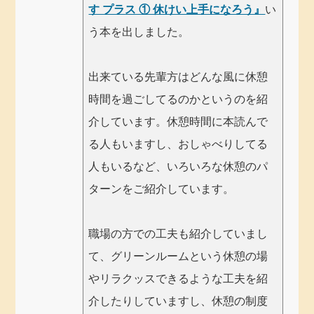
す プラス ① 休けい上手になろう』
い
う本を出しました。
出来ている先輩方はどんな風に休憩
時間を過ごしてるのかというのを紹
介しています。休憩時間に本読んで
る人もいますし、おしゃべりしてる
人もいるなど、いろいろな休憩のパ
ターンをご紹介しています。
職場の方での工夫も紹介していまし
て、グリーンルームという休憩の場
やリラクッスできるような工夫を紹
介したりしていますし、休憩の制度