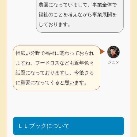
農園になっていまして、事業全体で
福祉のことを考えながら事業展開を
しております。
幅広い分野で福祉に関わっておられ
ジュン
ますね。フードロスなども近年色々
話題になっておりますし、今後さら
に重要になってくると思います。
ＬＬブックについて