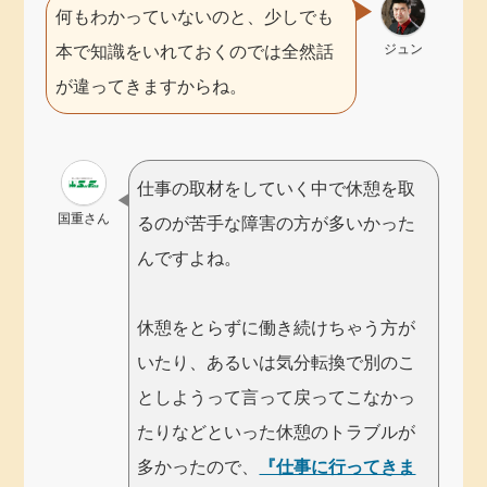
何もわかっていないのと、少しでも
ジュン
本で知識をいれておくのでは全然話
が違ってきますからね。
仕事の取材をしていく中で休憩を取
国重さん
るのが苦手な障害の方が多いかった
んですよね。
休憩をとらずに働き続けちゃう方が
いたり、あるいは気分転換で別のこ
としようって言って戻ってこなかっ
たりなどといった休憩のトラブルが
多かったので、
『仕事に行ってきま