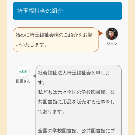
埼玉福祉会の紹介
始めに埼玉福祉会様のご紹介をお願
ジュン
いいたします。
社会福祉法人埼玉福祉会と申しま
国重さん
す。
私どもは元々全国の学校図書館、公
共図書館に用品を販売する仕事をし
ております。
全国の学校図書館、公共図書館にブ