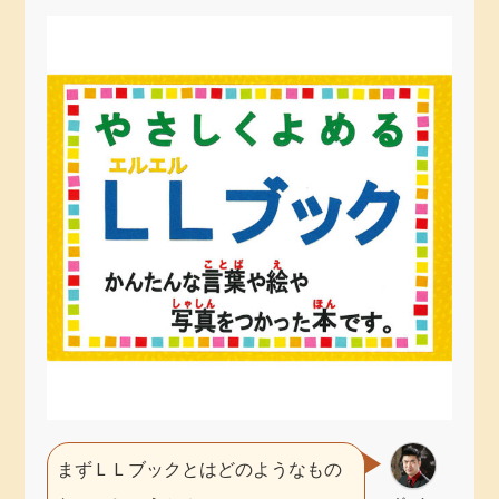
まずＬＬブックとはどのようなもの