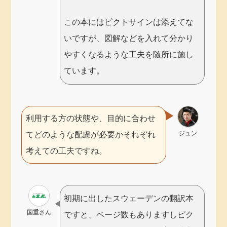
この本にはピクトサインは添えてな
いですが、図解などを入れて分かり
やすくなるような工夫を随所に施し
ています。
利用する方の状態や、目的に合わせ
ジュン
てどのような配慮が必要かそれぞれ
考えての工夫ですね。
初期に出したスウェーデンの翻訳本
国重さん
ですと、ページ数もありますしピク