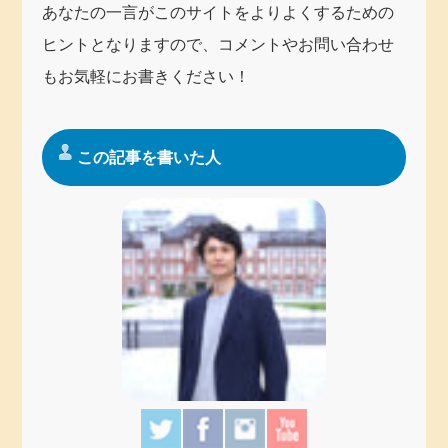
あなたの一言がこのサイトをよりよくするための
ヒントとなりますので、コメントやお問い合わせ
もお気軽にお書きください！
この記事を書いた人