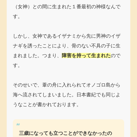
（女神）との間に生まれた１番最初の神様なんで
す。
しかし、女神であるイザナミから先に男神のイザ
ナギを誘ったことにより、骨のない不具の子に生
まれました。つまり、
障害を持って生まれた
ので
す。
そのせいで、葦の舟に入れられてオノゴロ島から
海へ流されてしまいました。日本書紀でも同じよ
うなことが書かれております。
三歳になっても立つことができなかったの