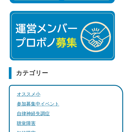
カテゴリー
オススメ小
参加募集中イベント
自律神経失調症
聴覚障害