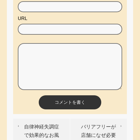
URL
自律神経失調症
バリアフリーが
で効果的なお風
店舗になぜ必要