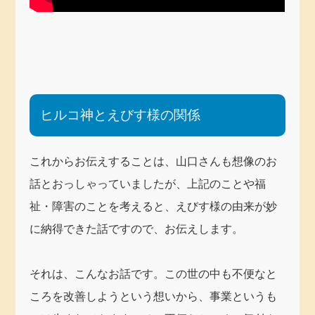
ヒルコ神とえびす様の関係
これからお伝えすることは、山口さんも想像のお
話とおっしゃっていましたが、上記のことや福
祉・障害のことを考えると、えびす様の由来が妙
に納得できた話ですので、お伝えします。
それは、こんなお話です。この世の中も不便なと
ころを改善しようという想いから、事業というも