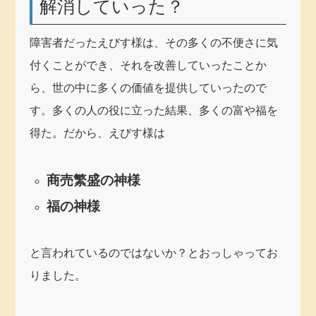
解消していった？
障害者だったえびす様は、その多くの不便さに気
付くことができ、それを改善していったことか
ら、世の中に多くの価値を提供していったので
す。多くの人の役に立った結果、多くの富や福を
得た。だから、えびす様は
商売繁盛の神様
福の神様
と言われているのではないか？とおっしゃってお
りました。