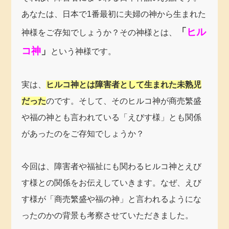
あなたは、日本で1番最初に夫婦の神から生まれた
「
ヒル
神様をご存知でしょうか？その神様とは、
コ神
」
という神様です。
実は、
ヒルコ神とは障害者として
生まれた未熟児
だった
のです。そして、そのヒルコ神が商売繁盛
や福の神とも言われている「えびす様」とも関係
があったのをご存知でしょうか？
今回は、障害者や福祉にも関わるヒルコ神とえび
す様との関係をお伝えしていきます。なぜ、えび
す様が「商売繁盛や福の神」と言われるようにな
ったのかの背景も考察させていただきました。