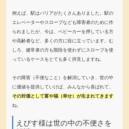
例えば、駅はバリアがたくさんありました。駅の
エレベーターやスロープなども障害者のために作
られましたが、今は、ベビーカーを押している方
や高齢者など、多くの方に役に立っています。む
しろ、健常者の方も階段を使わずにスロープを使
っているケースをとても多く拝見しますね。
その障害（不便なこと）を解消していき、世の中
に価値を提供していけば、みんなから喜ばれて、
その対価として
富や福（幸せ）が生まれてきます
ね。
えびす様は世の中の不便さを