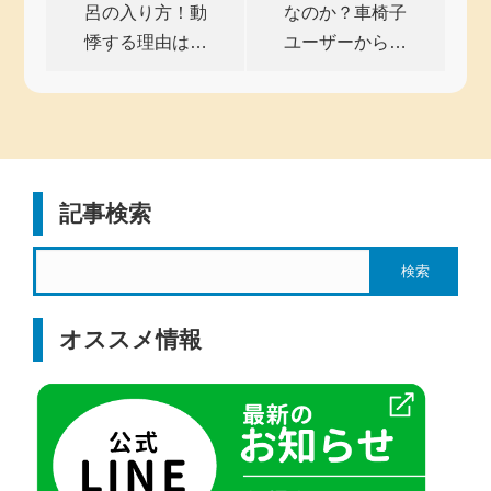
呂の入り方！動
なのか？車椅子
悸する理由は…
ユーザーから…
記事検索
オススメ情報