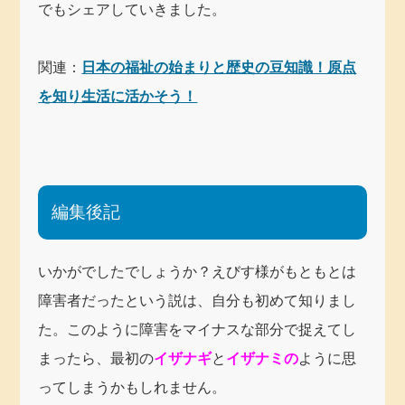
でもシェアしていきました。
関連：
日本の福祉の始まりと歴史の豆知識！原点
を知り生活に活かそう！
編集後記
いかがでしたでしょうか？えびす様がもともとは
障害者だったという説は、自分も初めて知りまし
た。このように障害をマイナスな部分で捉えてし
まったら、最初の
イザナギ
と
イザナミの
ように思
ってしまうかもしれません。