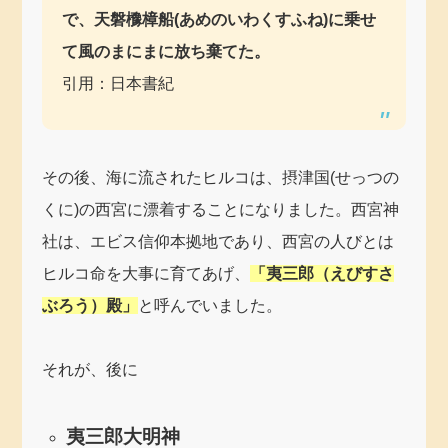
で、天磐櫲樟船(あめのいわくすふね)に乗せ
て風のまにまに放ち棄てた。
引用：日本書紀
その後、海に流されたヒルコは、摂津国(せっつの
くに)の西宮に漂着することになりました。西宮神
社は、エビス信仰本拠地であり、西宮の人びとは
ヒルコ命を大事に育てあげ、
「夷三郎（えびすさ
ぶろう）殿」
と呼んでいました。
それが、後に
夷三郎大明神