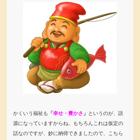
かくいう福祉も
「
幸せ・豊かさ
」
というのが、語
源になっていますからね。もちろんこれは仮定の
話なのですが、妙に納得できましたので、こちら