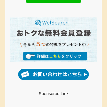
Sponsored Link