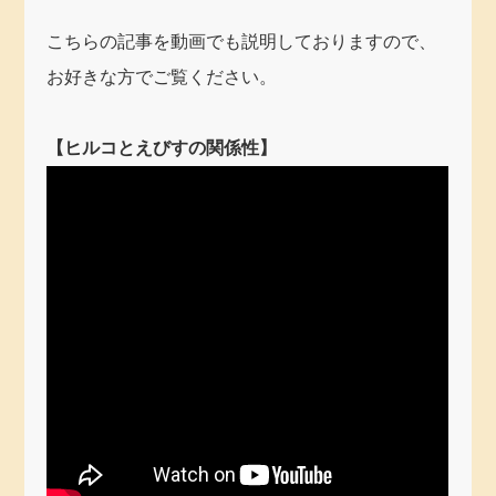
こちらの記事を動画でも説明しておりますので、
お好きな方でご覧ください。
【ヒルコとえびすの関係性】