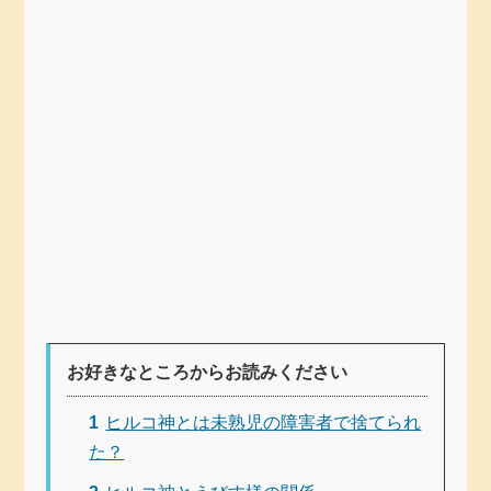
お好きなところからお読みください
1
ヒルコ神とは未熟児の障害者で捨てられ
た？