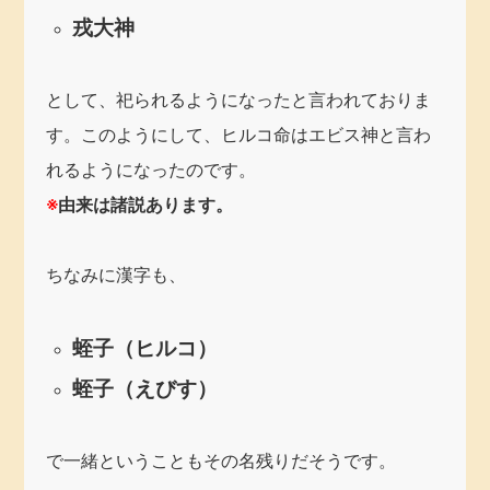
戎大神
として、祀られるようになったと言われておりま
す。このようにして、ヒルコ命はエビス神と言わ
れるようになったのです。
※
由来は諸説あります。
ちなみに漢字も、
蛭子（ヒルコ）
蛭子（えびす）
で一緒ということもその名残りだそうです。