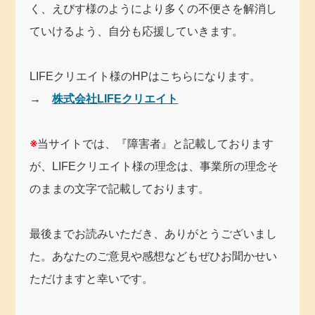
く、えびす様のようにより多くの不便さを解消し
ていけるよう、自分も応援していきます。
LIFEクリエイト様のHPはこちらになります。
→
株式会社LIFEクリエイト
※
当サイトでは、『障害者』と記載しております
が、LIFEクリエイト様の理念は、事業所の理念そ
のままの文字で記載しております。
最後までお読みいただき、ありがとうございまし
た。あなたのご意見や感想などもぜひお聞かせい
ただけますと幸いです。