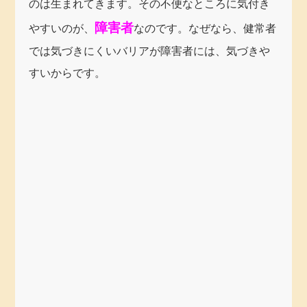
のは生まれてきます。その不便なところに気付き
障害者
やすいのが、
なのです。なぜなら、健常者
では気づきにくいバリアが障害者には、気づきや
すいからです。