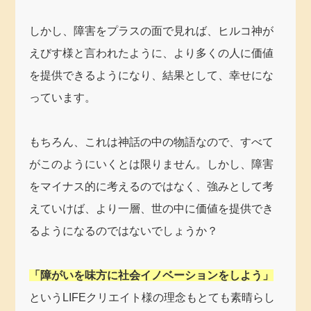
しかし、障害をプラスの面で見れば、ヒルコ神が
えびす様と言われたように、より多くの人に価値
を提供できるようになり、結果として、幸せにな
っています。
もちろん、これは神話の中の物語なので、すべて
がこのようにいくとは限りません。しかし、障害
をマイナス的に考えるのではなく、強みとして考
えていけば、より一層、世の中に価値を提供でき
るようになるのではないでしょうか？
「障がいを味方に社会イノベーションをしよう」
というLIFEクリエイト様の理念もとても素晴らし