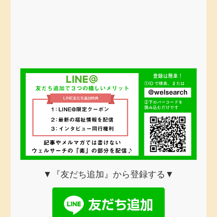
▼『友だち追加』から登録する▼