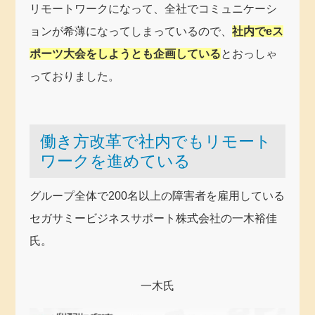
リモートワークになって、全社でコミュニケーシ
ョンが希薄になってしまっているので、
社内でeス
ポーツ大会をしようとも企画している
とおっしゃ
っておりました。
働き方改革で社内でもリモート
ワークを進めている
グループ全体で200名以上の障害者を雇用している
セガサミービジネスサポート株式会社の一木裕佳
氏。
一木氏