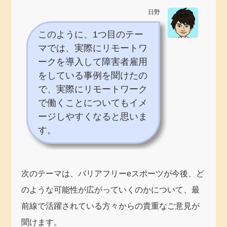
日野
このように、1つ目のテー
マでは、実際にリモートワ
ークを導入して障害者雇用
をしている事例を聞けたの
で、実際にリモートワーク
で働くことについてもイメ
ージしやすくなると思いま
す。
次のテーマは、バリアフリーeスポーツが今後、ど
のような可能性が広がっていくのかについて、最
前線で活躍されている方々からの貴重なご意見が
聞けます。