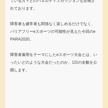
ている方々とのパネルディスカッションも企画さ
れております。
障害者も健常者も関係なく楽しめるだけでなく、
バリアフリーeスポーツの可能性が見えた今回のe
PARA2020。
障害者雇用をテーマにしたeスポーツ大会とは、い
ったいどのような大会だったのか、1日の全貌を公
開します。