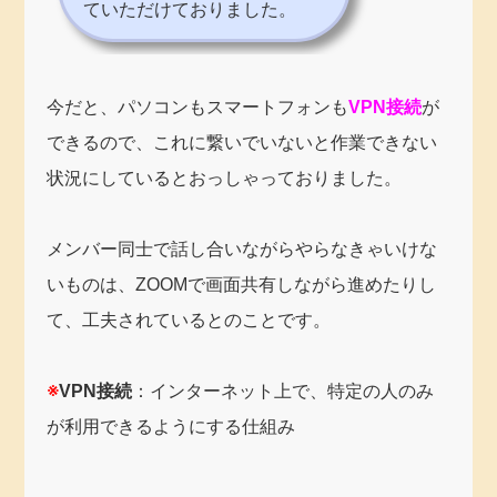
ていただけておりました。
今だと、パソコンもスマートフォンも
VPN接続
が
できるので、これに繋いでいないと作業できない
状況にしているとおっしゃっておりました。
メンバー同士で話し合いながらやらなきゃいけな
いものは、ZOOMで画面共有しながら進めたりし
て、工夫されているとのことです。
※
VPN接続
：インターネット上で、特定の人のみ
が利用できるようにする仕組み