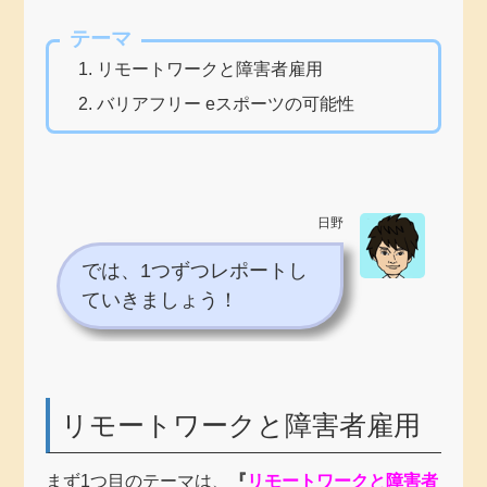
テーマ
リモートワークと障害者雇用
バリアフリー eスポーツの可能性
日野
では、1つずつレポートし
ていきましょう！
リモートワークと障害者雇用
まず1つ目のテーマは、
『
リモートワークと障害者