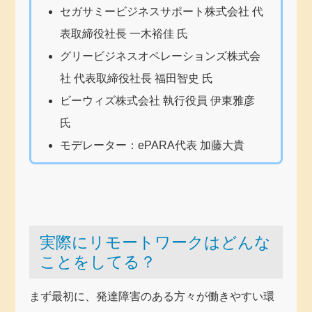
セガサミービジネスサポート株式会社 代
表取締役社長 一木裕佳 氏
グリービジネスオペレーションズ株式会
社 代表取締役社長 福田智史 氏
ビーウィズ株式会社 執行役員 伊東雅彦
氏
モデレーター：ePARA代表 加藤大貴
実際にリモートワークはどんな
ことをしてる？
まず最初に、発達障害のある方々が働きやすい環