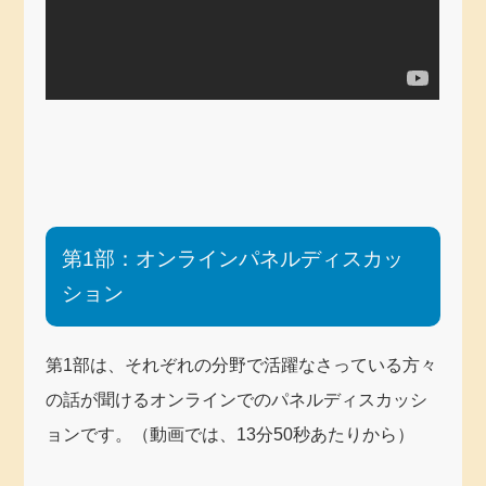
第1部：オンラインパネルディスカッ
ション
第1部は、それぞれの分野で活躍なさっている方々
の話が聞けるオンラインでのパネルディスカッシ
ョンです。（動画では、13分50秒あたりから）