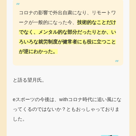
コロナの影響で外出自粛になり、リモートワ
ークが一般的になった今、
技術的なことだけ
でなく、メンタル的な部分だったりとか、い
ろいろな就労制度が健常者にも役に立つこと
が逆にわかった。
と語る望月氏。
eスポーツの今後は、withコロナ時代に追い風にな
ってくるのではないか？ともおっしゃっておりま
した。