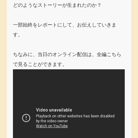
どのようなストーリーが生まれたのか？
一部始終をレポートにして、お伝えしていきま
す。
ちなみに、当日のオンライン配信は、全編こちら
で見ることができます。