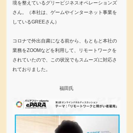
境を整えているグリービジネスオペレーションズ
さん。（本社は、ゲームやインターネット事業を
しているGREEさん）
コロナで外出自粛になる前から、もともと本社の
業務をZOOMなどを利用して、リモートワークを
されていたので、この状況でもスムーズに対応さ
れておりました。
福田氏