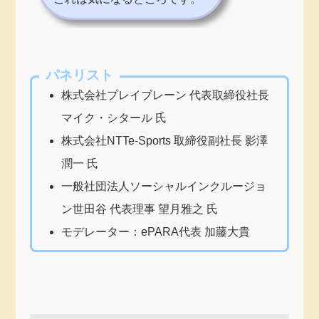
パネリスト
株式会社プレイブレーン 代表取締役社長
マイク・シタール 氏
株式会社NTTe-Sports 取締役副社長 影澤
潤一 氏
一般社団法人ソーシャルインクルージョ
ン世田谷 代表理事 望月雅之 氏
モデレーター：ePARA代表 加藤大貴