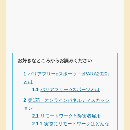
お好きなところからお読みください
1
バリアフリーeスポーツ『ePARA2020』
とは
1.1
バリアフリー eスポーツとは
2
第1部：オンラインパネルディスカッシ
ョン
2.1
リモートワークと障害者雇用
2.1.1
実際にリモートワークはどんな