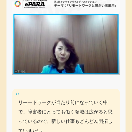
リモートワークが当たり前になっていく中
で、障害者にとっても働く領域は広がると思
っているので、新しい仕事もどんどん開拓し
ていきたい。