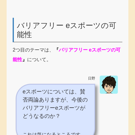
バリアフリー eスポーツの可
能性
2つ目のテーマは、
『
バリアフリー eスポーツの可
能性
』
について。
日野
eスポーツについては、賛
否両論ありますが、今後の
バリアフリーeスポーツが
どうなるのか？
これは気になるところです。