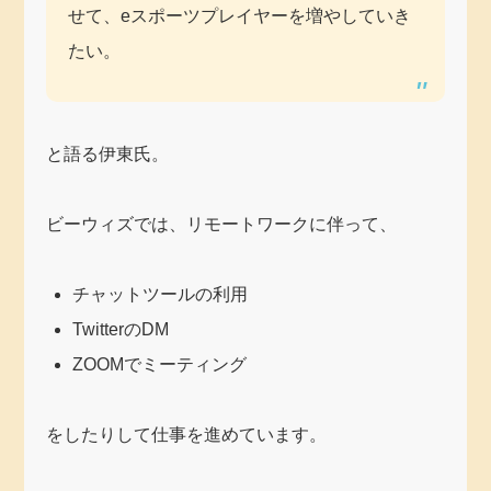
せて、eスポーツプレイヤーを増やしていき
たい。
と語る伊東氏。
ビーウィズでは、リモートワークに伴って、
チャットツールの利用
TwitterのDM
ZOOMでミーティング
をしたりして仕事を進めています。