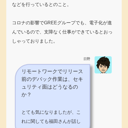
などを行っているとのこと。
コロナの影響でGREEグループでも、電子化が進
んでいるので、支障なく仕事ができているとおっ
しゃっておりました。
日野
リモートワークでリリース
前のデバック作業は、セキ
ュリティ面はどうなるの
か？
とても気になりましたが、こ
れに関しても福田さんが話し