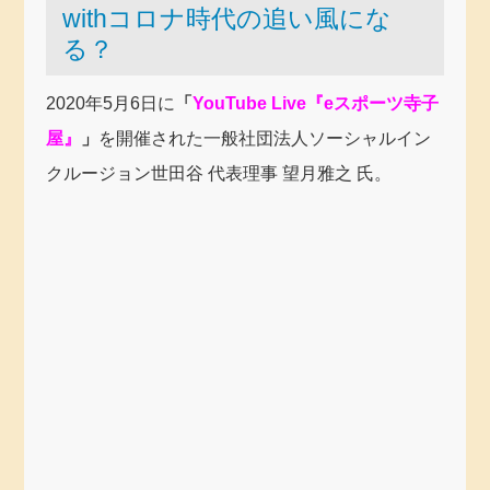
withコロナ時代の追い風にな
る？
2020年5月6日に
「
YouTube Live『eスポーツ寺子
屋』
」
を開催された一般社団法人ソーシャルイン
クルージョン世田谷 代表理事 望月雅之 氏。