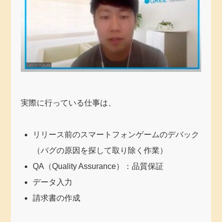
実際に行っている仕事は、
リリース前のスマートフォンゲームのデバック
（バグの原因を探して取り除く作業）
QA（Quality Assurance）：品質保証
データ入力
請求書の作成