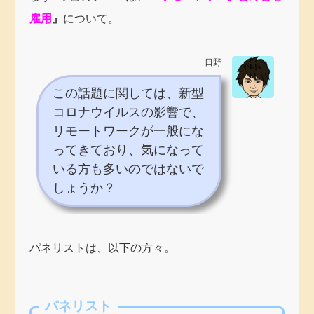
雇用
』
について。
日野
この話題に関しては、新型
コロナウイルスの影響で、
リモートワークが一般にな
ってきており、気になって
いる方も多いのではないで
しょうか？
パネリストは、以下の方々。
パネリスト