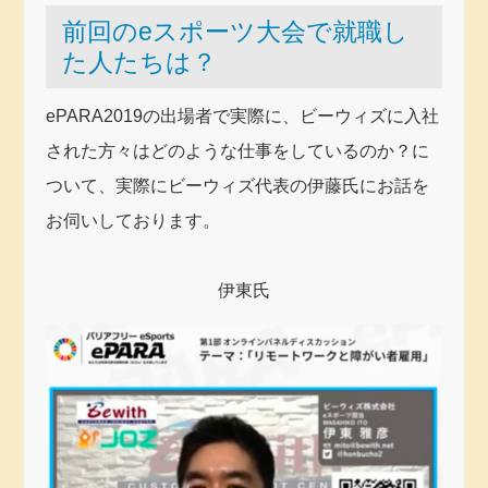
前回のeスポーツ大会で就職し
た人たちは？
ePARA2019の出場者で実際に、ビーウィズに入社
された方々はどのような仕事をしているのか？に
ついて、実際にビーウィズ代表の伊藤氏にお話を
お伺いしております。
伊東氏