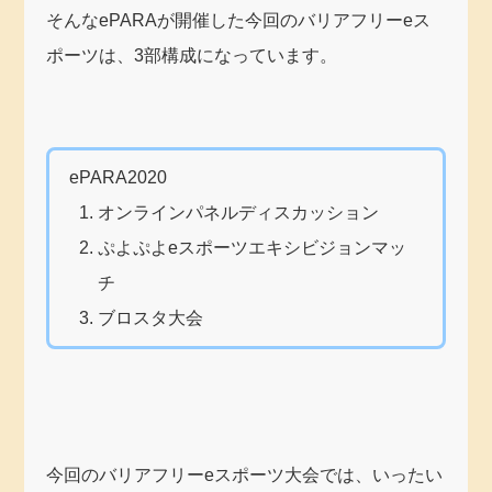
そんなePARAが開催した今回のバリアフリーeス
ポーツは、3部構成になっています。
ePARA2020
オンラインパネルディスカッション
ぷよぷよeスポーツエキシビジョンマッ
チ
ブロスタ大会
今回のバリアフリーeスポーツ大会では、いったい