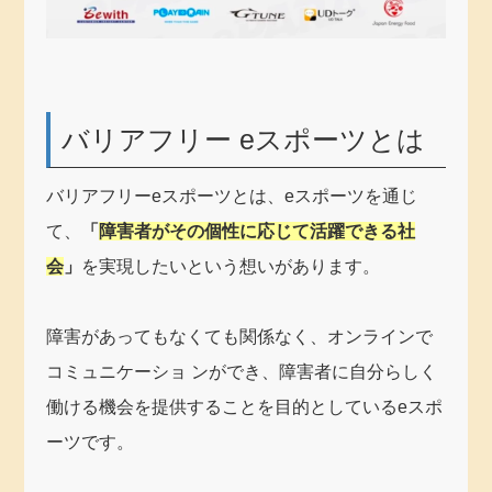
バリアフリー eスポーツとは
バリアフリーeスポーツとは、eスポーツを通じ
て、
「
障害者がその個性に応じて活躍できる社
会
」
を実現したいという想いがあります。
障害があってもなくても関係なく、オンラインで
コミュニケーショ ンができ、障害者に自分らしく
働ける機会を提供することを目的としているeスポ
ーツです。