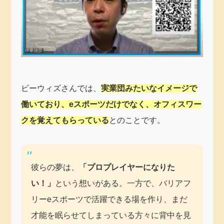
ビーウィズさんでは、
実業団みたいなイメージで
働いており、eスポーツだけでなく、オフィスワー
クを覚えてもらっている
とのことです。
彼らの夢は、
「プロプレイヤーになりた
い！」
という想いがある。一方で、バリアフ
リーeスポーツで活躍できる場を作り、まだ
才能を眠らせてしまっている方々に背中を見