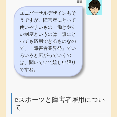
日野
ユニバーサルデザインもそ
うですが、障害者にとって
使いやすいもの・働きやす
い制度というのは、誰にと
っても応用できるものなの
で、「障害者業界発」でい
ろいろと広がっていくの
は、聞いていて嬉しい限り
ですね。
eスポーツと障害者雇用につい
て