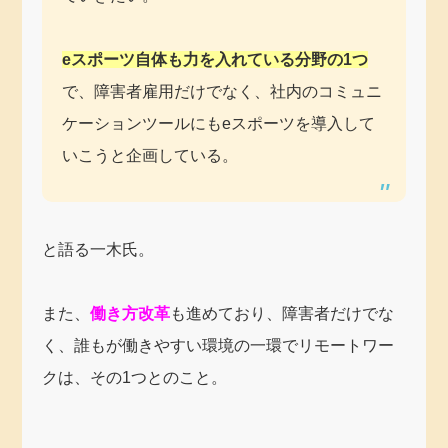
eスポーツ自体も力を入れている分野の1つ
で、障害者雇用だけでなく、社内のコミュニ
ケーションツールにもeスポーツを導入して
いこうと企画している。
と語る一木氏。
また、
働き方改革
も進めており、障害者だけでな
く、誰もが働きやすい環境の一環でリモートワー
クは、その1つとのこと。