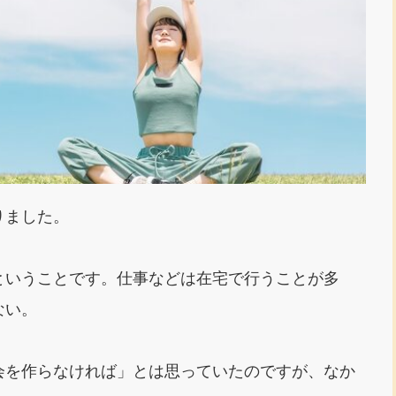
りました。
ということです。仕事などは在宅で行うことが多
ない。
会を作らなければ」とは思っていたのですが、なか