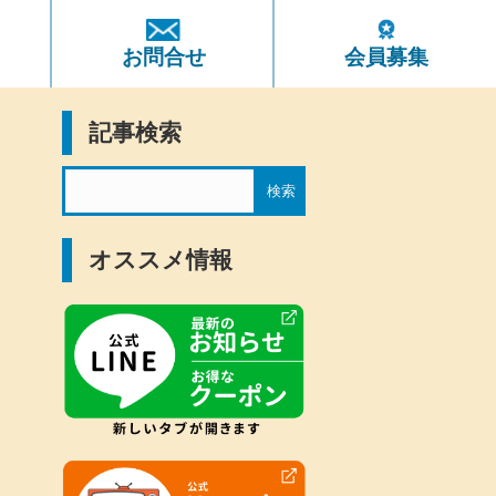
ト
お問合せ
会員募集
記事検索
オススメ情報