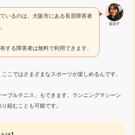
っているのは、大阪市にある長居障害者
菜深子
ー。
を有する障害者は無料で利用できます。
、ここではさまざまなスポーツが楽しめるんです。
テーブルテニス」もできます。ランニングマシーン
取り組むことも可能です。