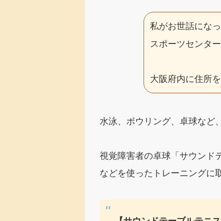
私がお世話にな
スポーツセンタ
大阪府内に住所
水泳、ボウリング、卓球など
視覚障害者の卓球「サウンド
などを使ったトレーニングに