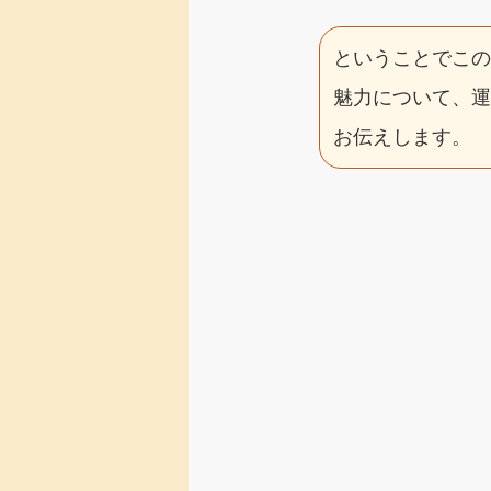
ということでこ
魅力について、
お伝えします。