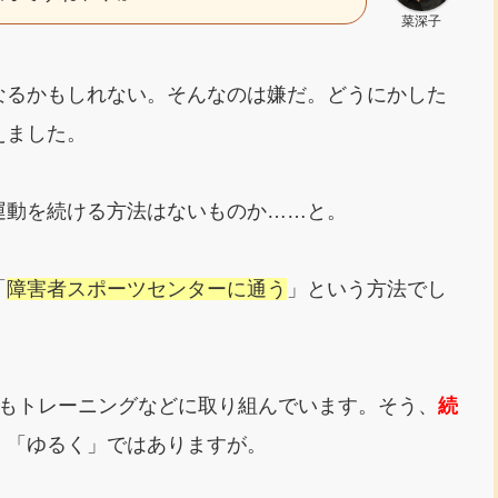
菜深子
なるかもしれない。そんなのは嫌だ。どうにかした
えました。
運動を続ける方法はないものか……と。
「
障害者スポーツセンターに通う
」という方法でし
今もトレーニングなどに取り組んでいます。そう、
続
。「ゆるく」ではありますが。