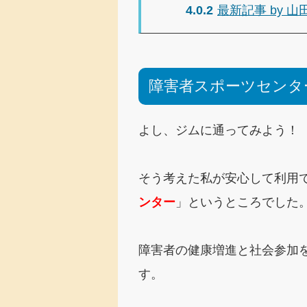
4.0.2
最新記事 by 山
障害者スポーツセンタ
よし、ジムに通ってみよう！
そう考えた私が安心して利用
ンター
」というところでした
障害者の健康増進と社会参加
す。