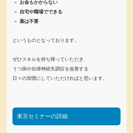
お金もかからない
自宅や職場でできる
薬は不要
というものとなっております。
ぜひスキルを持ち帰っていただき、
うつ病や自律神経失調症を改善する
日々の習慣にしていただければと思います。
東京セミナーの詳細