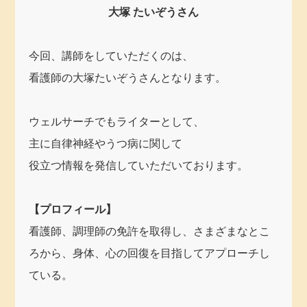
大塚 たいぞうさん
今回、講師をしていただくのは、
看護師の大塚たいぞうさんとなります。
ウェルサーチでもライターとして、
主に自律神経やうつ病に関して
役立つ情報を発信していただいております。
【プロフィール】
看護師、調理師の免許を取得し、さまざまなとこ
ろから、身体、心の回復を目指してアプローチし
ている。