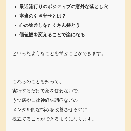
最近流行りのポジティブの意外な落とし穴
本当の引き寄せとは？
心の物差しをたくさん持とう
価値観を変えることで楽になる
といったようなことを学ぶことができます。
これらのことを知って、
実行するだけで薬を使わないで、
うつ病や自律神経失調症などの
メンタル的な悩みを改善させるのに
役立てることができるようになります。