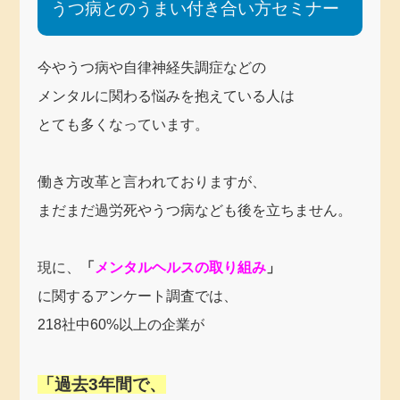
うつ病とのうまい付き合い方セミナー
今やうつ病や自律神経失調症などの
メンタルに関わる悩みを抱えている人は
とても多くなっています。
働き方改革と言われておりますが、
まだまだ過労死やうつ病なども後を立ちません。
現に、
「
メンタルヘルスの取り組み
」
に関するアンケート調査では、
218社中60%以上の企業が
「過去3年間で、