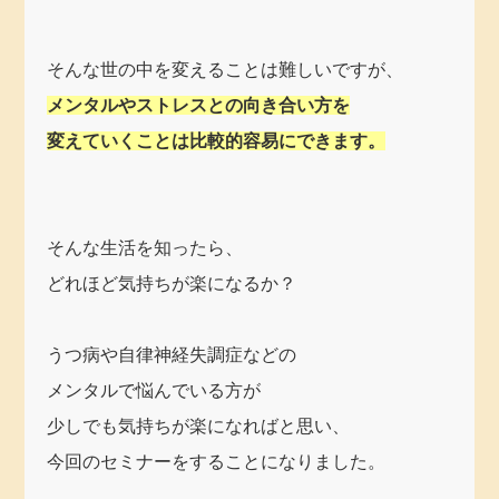
そんな世の中を変えることは難しいですが、
メンタルやストレスとの向き合い方を
変えていくことは比較的容易にできます。
そんな生活を知ったら、
どれほど気持ちが楽になるか？
うつ病や自律神経失調症などの
メンタルで悩んでいる方が
少しでも気持ちが楽になればと思い、
今回のセミナーをすることになりました。