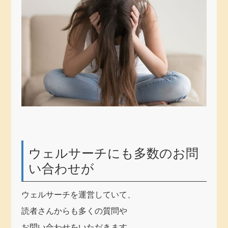
ウェルサーチにも多数のお問
い合わせが
ウェルサーチを運営していて、
読者さんからも多くの質問や
お問い合わせをいただきます。