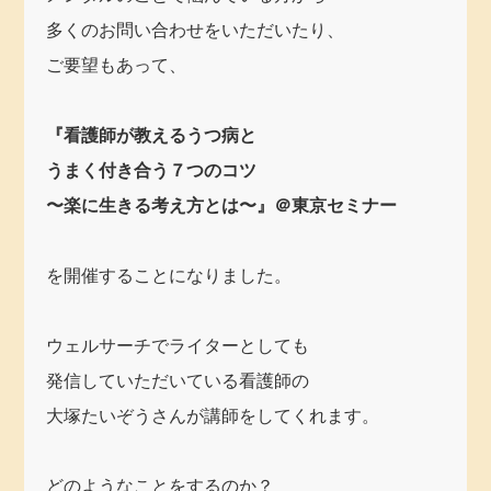
多くのお問い合わせをいただいたり、
ご要望もあって、
『看護師が教えるうつ病と
うまく付き合う７つのコツ
〜楽に生きる考え方とは〜』＠東京セミナー
を開催することになりました。
ウェルサーチでライターとしても
発信していただいている看護師の
大塚たいぞうさんが講師をしてくれます。
どのようなことをするのか？