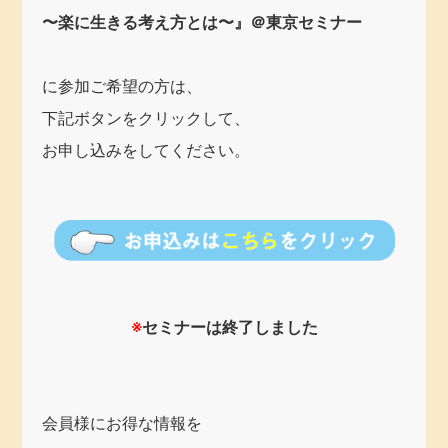
〜楽に生きる考え方とは〜』＠東京セミナー
に参加ご希望の方は、
下記ボタンをクリックして、
お申し込みをしてください。
※
セミナーは終了しました
会員様にお得な情報を