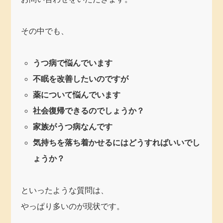
その中でも、
うつ病で悩んでいます
不眠を改善したいのですが
薬について悩んでいます
社会復帰できるのでしょうか？
家族がうつ病なんです
気持ちを落ち着かせるにはどうすればいいでし
ょうか？
といったような質問は、
やっぱり多いのが現状です。