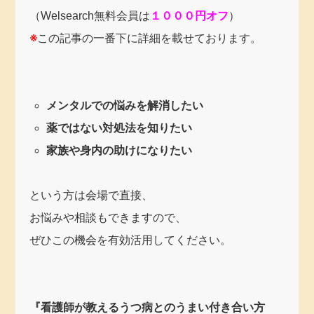
（Welsearch無料会員は
１０００円オフ
）
※
この記事の一番下に詳細を載せております。
メンタルでの悩みを解消したい
薬ではない対処法を知りたい
家族や身内の助けになりたい
という方は会場で直接、
お悩みや相談もできますので、
ぜひこの機会を有効活用してください。
『看護師が教えるうつ病とのうまい付き合い方