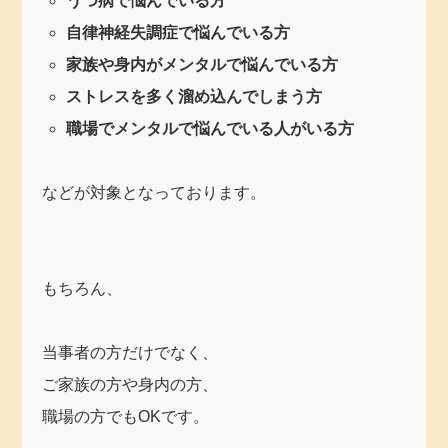
うつ病で悩んでいる方
自律神経失調症で悩んでいる方
家族や身内がメンタルで悩んでいる方
ストレスを多く溜め込んでしまう方
職場でメンタルで悩んでいる人がいる方
などが対象となっております。
もちろん、
当事者の方だけでなく、
ご家族の方や身内の方、
職場の方でもOKです。