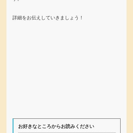
詳細をお伝えしていきましょう！
お好きなところからお読みください