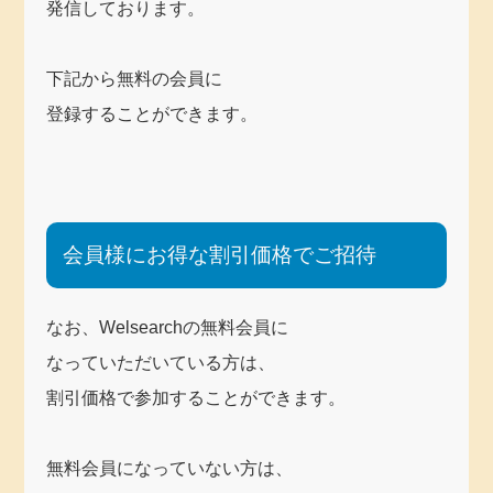
発信しております。
下記から無料の会員に
登録することができます。
会員様にお得な割引価格でご招待
なお、Welsearchの無料会員に
なっていただいている方は、
割引価格で参加することができます。
無料会員になっていない方は、