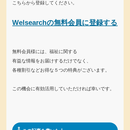
こちらから登録してください。
Welsearchの無料会員に登録する
無料会員様には、福祉に関する
有益な情報をお届けするだけでなく、
各種割引などお得な５つの特典がございます。
この機会に有効活用していただければ幸いです。