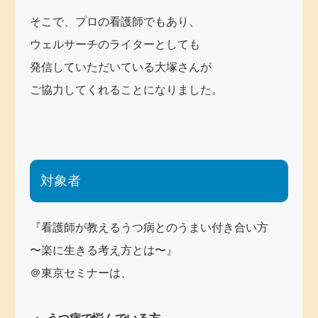
そこで、プロの看護師でもあり、
ウェルサーチのライターとしても
発信していただいている大塚さんが
ご協力してくれることになりました。
対象者
『看護師が教えるうつ病とのうまい付き合い方
〜楽に生きる考え方とは〜』
＠東京セミナーは、