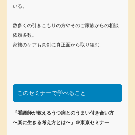
いる。
数多くの引きこもりの方やそのご家族からの相談
依頼多数。
家族のケアも真剣に真正面から取り組む。
このセミナーで学べること
『看護師が教えるうつ病とのうまい付き合い方
〜楽に生きる考え方とは〜』＠東京セミナー