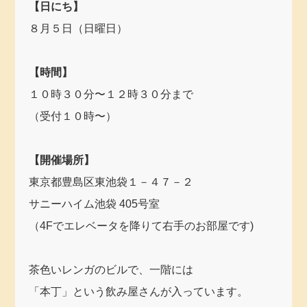
【日にち】
８月５日（日曜日）
【時間】
１０時３０分〜１２時３０分まで
（受付１０時〜）
【開催場所】
東京都豊島区東池袋１－４７－２
サニーハイム池袋 405号室
（4Fでエレベータを降りて右手のお部屋です)
茶色いレンガのビルで、一階には
「本丁」という飲み屋さんが入っています。