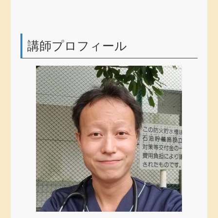
講師プロフィール