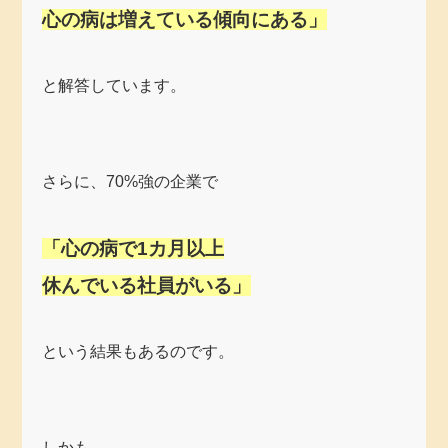
心の病は増えている傾向にある」
と解答しています。
さらに、70%強の企業で
「心の病で1カ月以上
休んでいる社員がいる」
という結果もあるのです。
しかも、