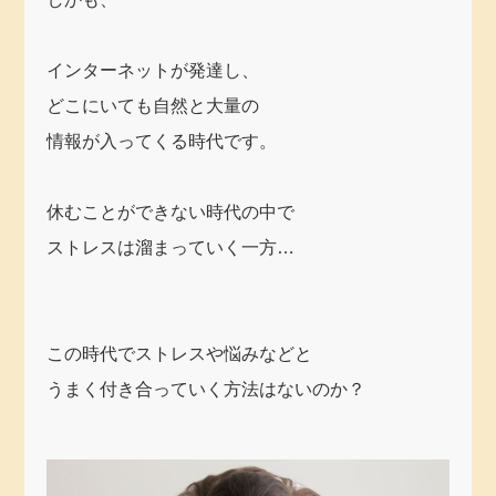
インターネットが発達し、
どこにいても自然と大量の
情報が入ってくる時代です。
休むことができない時代の中で
ストレスは溜まっていく一方…
この時代でストレスや悩みなどと
うまく付き合っていく方法はないのか？