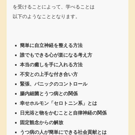
を受けることによって、学べることは
以下のようなこととなります。
簡単に自立神経を整える方法
誰でもできる心が楽になる考え方
本当の癒しを手に入れる方法
不安との上手な付き合い方
緊張、パニックのコントロール
腸内細菌とうつ病との関係
幸せホルモン「セロトニン系」とは
日光浴と物をかむことと自律神経の関係
固定観念からの解放
うつ病の人が簡単にできる社会貢献とは