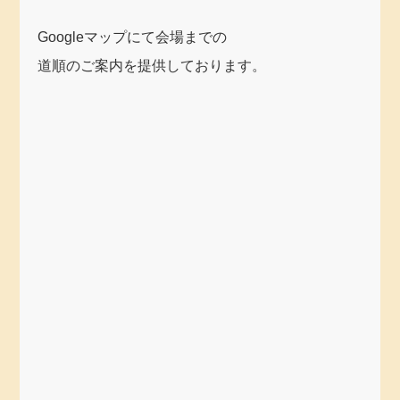
Googleマップにて会場までの
道順のご案内を提供しております。