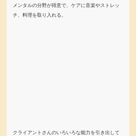
メンタルの分野が得意で、ケアに音楽やストレッ
チ、料理を取り入れる。
クライアントさんのいろいろな能力を引き出して