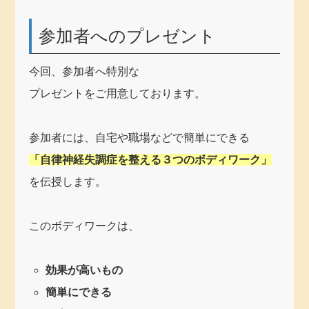
参加者へのプレゼント
今回、参加者へ特別な
プレゼントをご用意しております。
参加者には、自宅や職場などで簡単にできる
「自律神経失調症を整える３つのボディワーク」
を伝授します。
このボディワークは、
効果が高いもの
簡単にできる