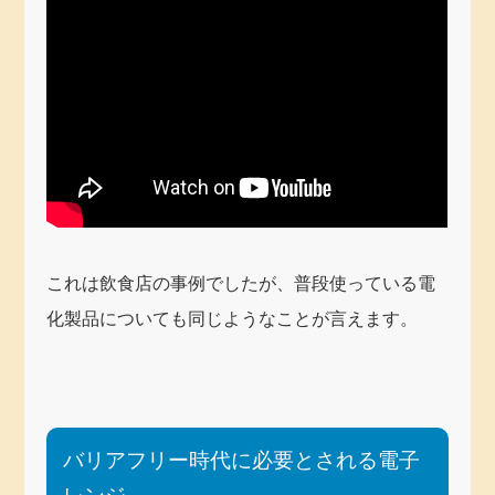
これは飲食店の事例でしたが、普段使っている電
化製品についても同じようなことが言えます。
バリアフリー時代に必要とされる電子