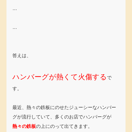
…
…
答えは、
ハンバーグが熱くて火傷する
で
す。
最近、熱々の鉄板にのせたジューシーなハンバー
グが流行していて、多くのお店でハンバーグが
熱々の鉄板
の上にのって出てきます。