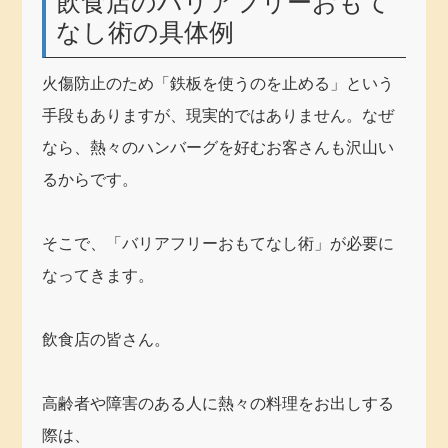
飲食店のバリアフリーおもて
なし術の具体例
火傷防止のため「鉄板を使うのを止める」という
手段もありますが、現実的ではありません。なぜ
なら、熱々のハンバーグを好むお客さんも沢山い
るからです。
そこで、「バリアフリーおもてなし術」が必要に
なってきます。
飲食店の皆さん。
高齢者や障害のある人に熱々の料理をお出しする
際は、