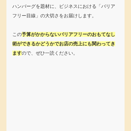
ハンバーグを題材に、ビジネスにおける「バリア
フリー目線」の大切さをお届けします。
この
予算がかからないバリアフリーのおもてなし
術ができるかどうかでお店の売上にも関わってき
ます
ので、ぜひ一読ください。