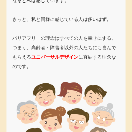
なると私は感じています。
きっと、私と同様に感じている人は多いはず。
バリアフリーの理念はすべての人を幸せにする。
つまり、高齢者・障害者以外の人たちにも喜んで
もらえる
ユニバーサルデザイン
に直結する理念な
のです。