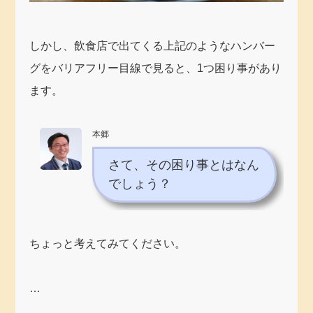
しかし、飲食店で出てくる上記のようなハンバー
グをバリアフリー目線で見ると、1つ困り事があり
ます。
本郷
さて、その困り事とはなん
でしょう？
ちょっと考えてみてください。
…