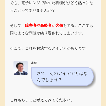
でも、電子レンジで温めた料理がひどく熱々にな
ることってありませんか？
そして、
障害者や高齢者が火傷
をする。ここでも
同じような問題が繰り返されてしまいます。
そこで、これを解決するアイデアがあります。
本郷
さて、そのアイデアとはな
んでしょう？
これもちょっと考えてみてください。