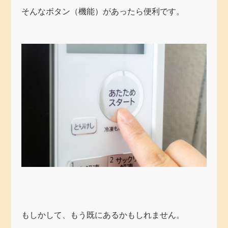
そんなボタン（機能）があったら便利です。
もしかして、もう既にあるかもしれません。