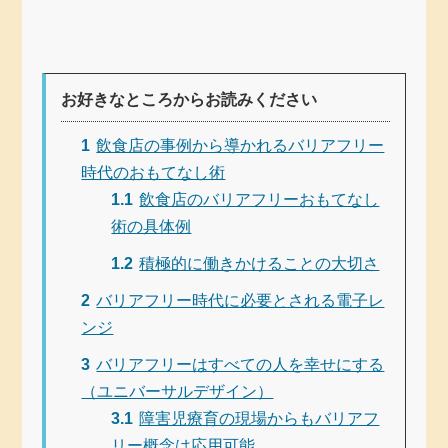
お好きなところからお読みください
1
飲食店の事例から導かれるバリアフリー
時代のおもてなし術
1.1
飲食店のバリアフリーおもてなし
術の具体例
1.2
積極的に働きかけることの大切さ
2
バリアフリー時代に必要とされる電子レ
ンジ
3
バリアフリーはすべての人を幸せにする
（ユニバーサルデザイン）
3.1
障害児療育の現場からもバリアフ
リー概念は応用可能