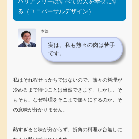
バリアフリーはすべての人を幸せにす
る（ユニバーサルデザイン）
本郷
実は、私も熱々の肉は苦手
です。
私はそれ程せっかちではないので、熱々の料理が
冷めるまで待つことは当然できます。しかし、そ
もそも、なぜ料理をそこまで熱々にするのか、そ
の意味が分かりません。
熱すぎると味が分からず、折角の料理が台無しに