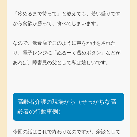
「冷めるまで待って」と教えても、若い盛りです
から食欲が勝って、食べてしまいます。
なので、飲食店でこのように声をかけをされた
り、電子レンジに「ぬるーく温めボタン」などが
あれば、障害児の父として私は嬉しいです。
高齢者介護の現場から（せっかちな高
齢者の行動事例）
今回の話はこれで終わりなのですが、余談として