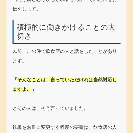
伝えします。
積極的に働きかけることの大
切さ
以前、この件で飲食店の人と話をしたことがあり
ます。
「
そんなことは、言っていただければ当然対応し
ますよ。
」
とその人は、そう言っていました。
鉄板をお皿に変更する程度の要望は、飲食店の人