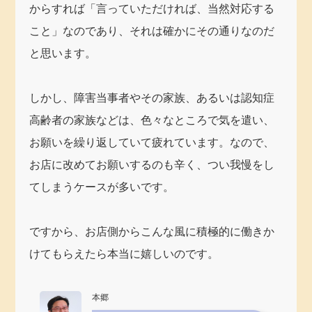
からすれば「言っていただければ、当然対応する
こと」なのであり、それは確かにその通りなのだ
と思います。
しかし、障害当事者やその家族、あるいは認知症
高齢者の家族などは、色々なところで気を遣い、
お願いを繰り返していて疲れています。なので、
お店に改めてお願いするのも辛く、つい我慢をし
てしまうケースが多いです。
ですから、お店側からこんな風に積極的に働きか
けてもらえたら本当に嬉しいのです。
本郷