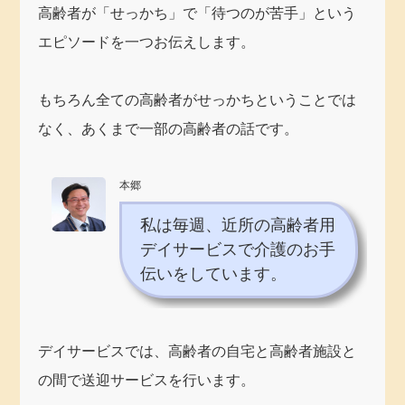
高齢者が「せっかち」で「待つのが苦手」という
エピソードを一つお伝えします。
もちろん全ての高齢者がせっかちということでは
なく、あくまで一部の高齢者の話です。
本郷
私は毎週、近所の高齢者用
デイサービスで介護のお手
伝いをしています。
デイサービスでは、高齢者の自宅と高齢者施設と
の間で送迎サービスを行います。