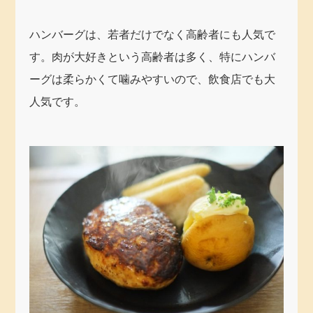
ハンバーグは、若者だけでなく高齢者にも人気で
す。肉が大好きという高齢者は多く、特にハンバ
ーグは柔らかくて噛みやすいので、飲食店でも大
人気です。