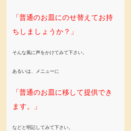
「普通のお皿にのせ替えてお持
ちしましょうか？」
そんな風に声をかけてみて下さい。
あるいは、メニューに
「普通のお皿に移して提供でき
ます。」
などと明記してみて下さい。