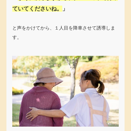
ていてくださいね。
」
と声をかけてから、１人目を降車させて誘導しま
す。