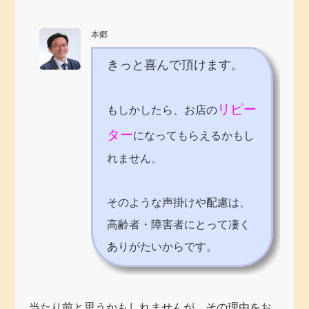
本郷
きっと喜んで頂けます。
リピー
もしかしたら、お店の
ター
になってもらえるかもし
れません。
そのような声掛けや配慮は、
高齢者・障害者にとって凄く
ありがたいからです。
当たり前と思うかもしれませんが、その理由をお