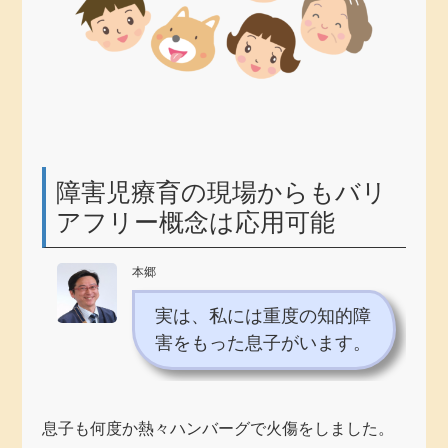
障害児療育の現場からもバリ
アフリー概念は応用可能
本郷
実は、私には重度の知的障
害をもった息子がいます。
息子も何度か熱々ハンバーグで火傷をしました。