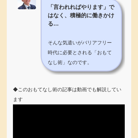
「言われればやります」で
はなく、積極的に働きかけ
る…
そんな気遣いがバリアフリー
時代に必要とされる「おもて
なし術」なのです。
◆このおもてなし術の記事は動画でも解説してい
ます