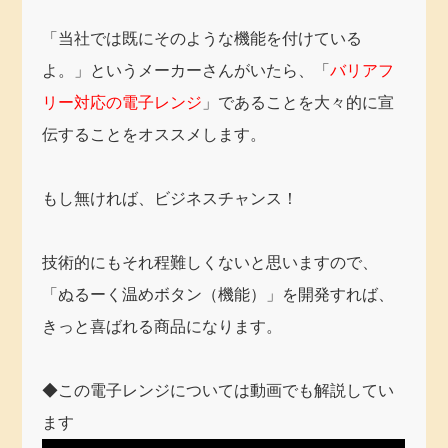
「当社では既にそのような機能を付けている
よ。」というメーカーさんがいたら、「
バリアフ
リー対応の電子レンジ
」であることを大々的に宣
伝することをオススメします。
もし無ければ、ビジネスチャンス！
技術的にもそれ程難しくないと思いますので、
「ぬるーく温めボタン（機能）」を開発すれば、
きっと喜ばれる商品になります。
◆この電子レンジについては動画でも解説してい
ます