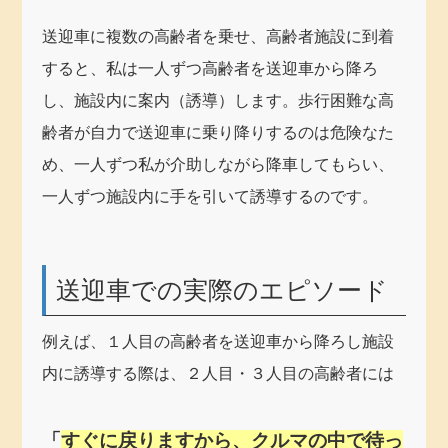
送迎車に複数の高齢者を乗せ、高齢者施設に到着
すると、私は一人ずつ高齢者を送迎車から降ろ
し、施設内に案内（誘導）します。歩行困難な高
齢者が自力で送迎車に乗り降りするのは危険なた
め、一人ずつ私が介助しながら降車してもらい、
一人ずつ施設内に手を引いて誘導するのです。
送迎車での実際のエピソード
例えば、１人目の高齢者を送迎車から降ろし施設
内に誘導する際は、２人目・３人目の高齢者には
「
すぐに戻りますから、クルマの中で待っ