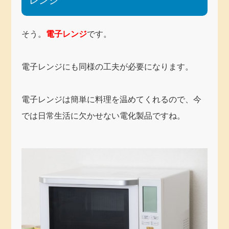
レンジ
そう。
電子レンジ
です。
電子レンジにも同様の工夫が必要になります。
電子レンジは簡単に料理を温めてくれるので、今
では日常生活に欠かせない電化製品ですね。