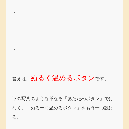
…
…
…
ぬるく温めるボタン
答えは、
です。
下の写真のような単なる「あたためボタン」では
なく、「ぬるーく温めるボタン」をもう一つ設け
る。