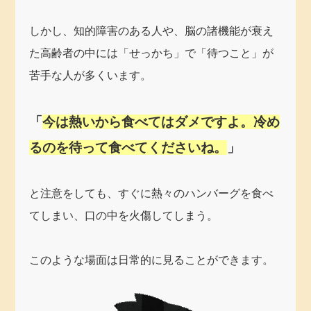
しかし、知的障害のある人や、脳の諸機能が衰え
た高齢者の中には「せっかち」で「待つこと」が
苦手な人が多くいます。
「
今は熱いから食べてはダメですよ。冷め
るのを待って食べてくださいね。
」
と注意をしても、すぐに熱々のハンバーグを食べ
てしまい、口の中を火傷してしまう。
このような場面は日常的に見ることができます。