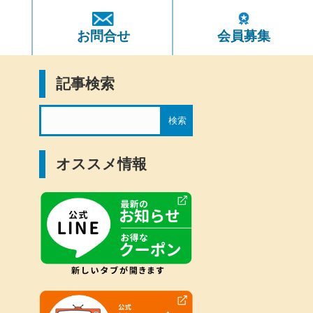
ト
お問合せ
会員募集
記事検索
オススメ情報