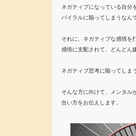
ネガティブになっている自分
パイラルに陥ってしまうなん
それに、ネガティブな感情を
感情に支配されて、どんどん
ネガティブ思考に陥ってしま
そんな方に向けて、メンタル
合い方をお伝えします。