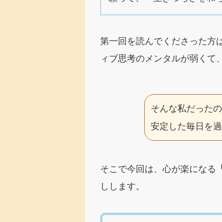
第一回を読んでくださった方
ィブ思考のメンタルが弱くて
そんな私だった
安定した毎日を
そこで今回は、心が楽になる
しします。