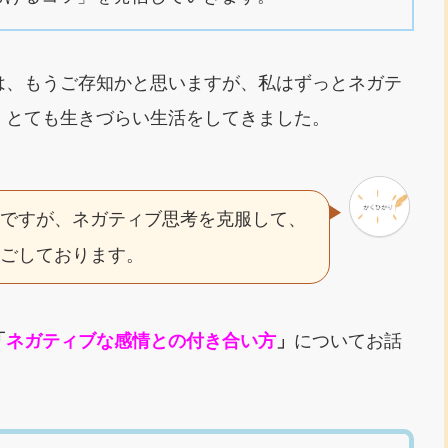
は、もうご存知かと思いますが、私はずっとネガテ
、とても生きづらい生活をしてきました。
のですが、ネガティブ思考を克服して、
過ごしております。
「
ネガティブな感情との付き合い方
」
についてお話