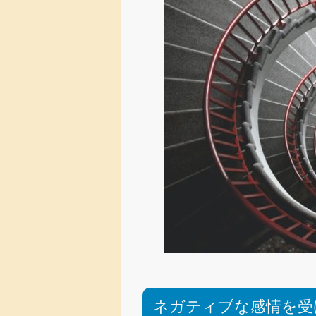
ネガティブな感情を受