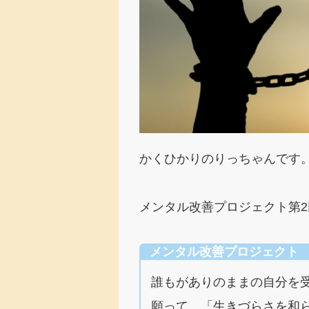
かくひかりのりっちゃんです
メンタル改善プロジェクト第2
メンタル改善プロジェクト
誰もがありのままの自分を
願って、「生きづらさを和