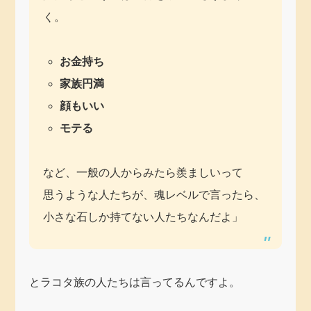
く。
お金持ち
家族円満
顔もいい
モテる
など、一般の人からみたら羨ましいって
思うような人たちが、魂レベルで言ったら、
小さな石しか持てない人たちなんだよ」
とラコタ族の人たちは言ってるんですよ。