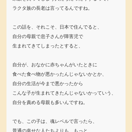
ラクタ族の長老は言ってるんですね。
この話を、それこそ、日本で住んでると、
自分の母親で息子さんが障害児で
生まれてきてしまったとすると、
自分が、おなかに赤ちゃんがいたときに
食べた食べ物が悪かったんじゃないかとか、
自分の生活が今まで悪かったから
こんな子が生まれてきたんじゃないかっていう、
自分を責める母親も多いんですね。
でも、この子は、魂レベルで言ったら、
普通の幸せな人たちよりも、もっと