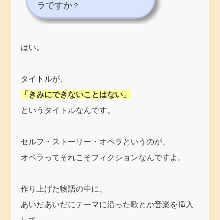
ラですか
？
はい。
タイトルが、
「きみにできないことはない」
というタイトルなんです。
セルフ・ストーリー・オペラというのが、
オペラってそれこそフィクションなんですよ。
作り上げた物語の中に、
あいだあいだにテーマに沿った歌とか音楽を挿入