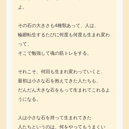
よ。
その石の大きさも4種類あって、人は、
輪廻転生するたびに何度も何度も生まれ変わ
って、
そこで勉強して魂の筋トレをする。
それこそ、何回も生まれ変わっていくと、
最初は小さな石を抱えてきた人たちも、
だんだん大きな石をもって生まれてこれるよ
うになる。
人は小さな石を持って生まれてきた
人たちというのは、何をやってもうまくい