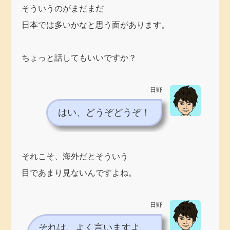
そういうのがまだまだ
日本では多いかなと思う面があります。
ちょっと話してもいいですか？
日野
はい、どうぞどうぞ！
それこそ、海外だとそういう
目であまり見ないんですよね。
日野
それは、よく言いますよ