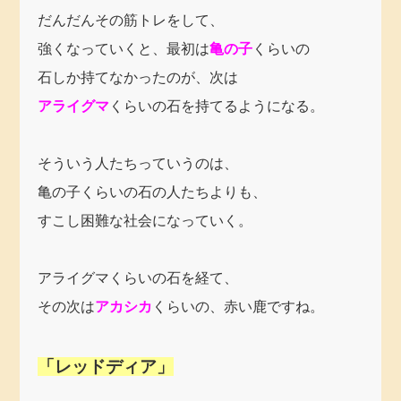
だんだんその筋トレをして、
強くなっていくと、最初は
亀の子
くらいの
石しか持てなかったのが、次は
アライグマ
くらいの石を持てるようになる。
そういう人たちっていうのは、
亀の子くらいの石の人たちよりも、
すこし困難な社会になっていく。
アライグマくらいの石を経て、
その次は
アカシカ
くらいの、赤い鹿ですね。
「レッドディア」