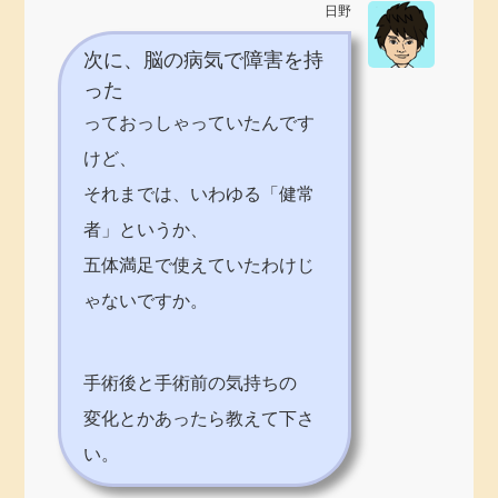
日野
次に、脳の病気で障害を持
った
っておっしゃっていたんです
けど、
それまでは、いわゆる「健常
者」というか、
五体満足で使えていたわけじ
ゃないですか。
手術後と手術前の気持ちの
変化とかあったら教えて下さ
い。