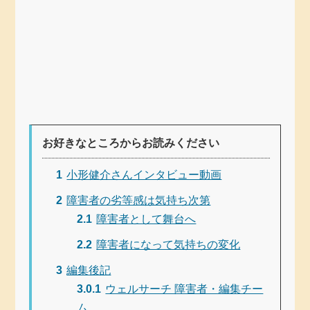
お好きなところからお読みください
1
小形健介さんインタビュー動画
2
障害者の劣等感は気持ち次第
2.1
障害者として舞台へ
2.2
障害者になって気持ちの変化
3
編集後記
3.0.1
ウェルサーチ 障害者・編集チー
ム