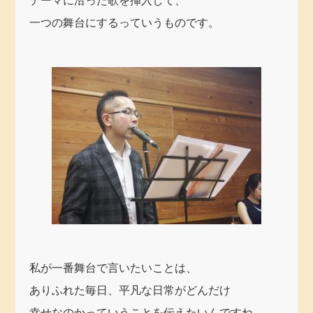
テーマに沿った歌を挿入して、
一つの舞台にするっていうものです。
私が一番舞台で言いたいことは、
ありふれた毎日、平凡な日常がどんだけ
幸せなのかっていうことを伝えたいんですね。