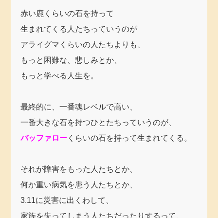
赤い鹿くらいの石を持って
生まれてくる人たちっていうのが
アライグマくらいの人たちよりも、
もっと困難な、悲しみとか、
もっと学べる人生を。
最終的に、一番魂レベルで高い、
一番大きな石を持つひとたちっていうのが、
バッファロー
くらいの石を持って生まれてくる。
それが障害をもった人たちとか、
何か重い病気を患う人たちとか、
3.11に災害に出くわして、
家族を失ってしまう人たちだったりするって、