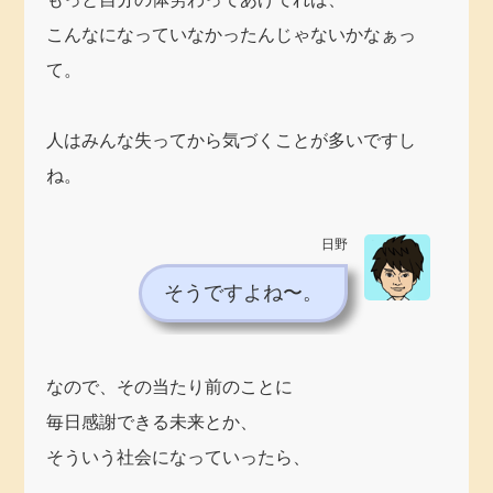
こんなになっていなかったんじゃないかなぁっ
て。
人はみんな失ってから気づくことが多いですし
ね。
日野
そうですよね〜。
なので、その当たり前のことに
毎日感謝できる未来とか、
そういう社会になっていったら、