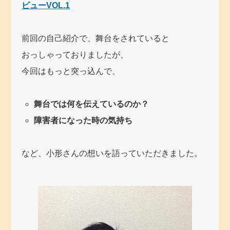
ビューVOL.1
前回の自己紹介で、舞台をされていると
おっしゃっておりましたが、
今回はもっと突っ込んで、
舞台では何を伝えているのか？
障害者になった時の気持ち
など、小形さんの想いを語っていただきました。