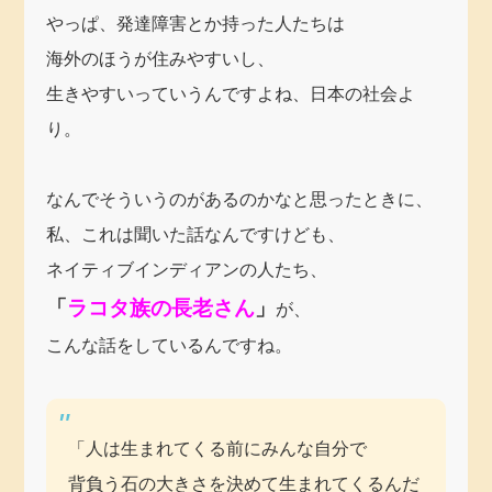
やっぱ、発達障害とか持った人たちは
海外のほうが住みやすいし、
生きやすいっていうんですよね、日本の社会よ
り。
なんでそういうのがあるのかなと思ったときに、
私、これは聞いた話なんですけども、
ネイティブインディアンの人たち、
「
ラコタ族の長老さん
」
が、
こんな話をしているんですね。
「人は生まれてくる前にみんな自分で
背負う石の大きさを決めて生まれてくるんだ