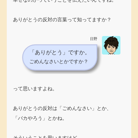
ありがとうの反対の言葉って知ってますか？
日野
「ありがとう」ですか。
ごめんなさいとかですか？
って思いますよね。
ありがとうの反対は「ごめんなさい」とか、
「バカやろう」とかね。
そういうことを思いますけど、