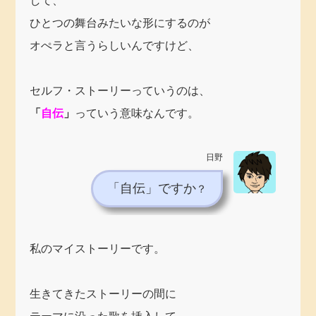
して、
ひとつの舞台みたいな形にするのが
オぺラと言うらしいんですけど、
セルフ・ストーリーっていうのは、
「
自伝
」
っていう意味なんです。
日野
「自伝」ですか
？
私のマイストーリーです。
生きてきたストーリーの間に