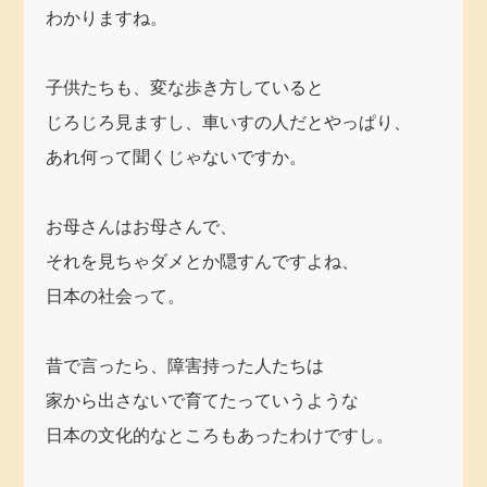
わかりますね。
子供たちも、変な歩き方していると
じろじろ見ますし、車いすの人だとやっぱり、
あれ何って聞くじゃないですか。
お母さんはお母さんで、
それを見ちゃダメとか隠すんですよね、
日本の社会って。
昔で言ったら、障害持った人たちは
家から出さないで育てたっていうような
日本の文化的なところもあったわけですし。