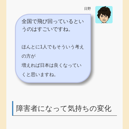
日野
全国で飛び回っているとい
うのはすごいですね。
ほんとに1人でもそういう考え
の方が
増えれば日本は良くなってい
くと思いますね。
障害者になって気持ちの変化