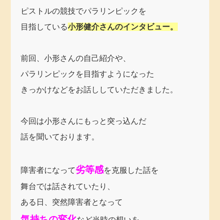
ピストルの競技でパラリンピックを
目指している
小形健介さんのインタビュー。
前回、小形さんの自己紹介や、
パラリンピックを目指すようになった
きっかけなどをお話ししていただきました。
今回は小形さんにもっと突っ込んだ
話を聞いております。
劣等感
障害者になって
を克服した話を
舞台では話されていたり、
ある日、突然障害者となって
気持ちの変化
など当時の想いを