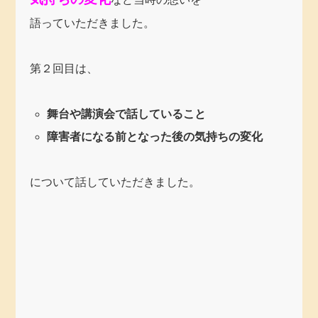
語っていただきました。
第２回目は、
舞台や講演会で話していること
障害者になる前となった後の気持ちの変化
について話していただきました。