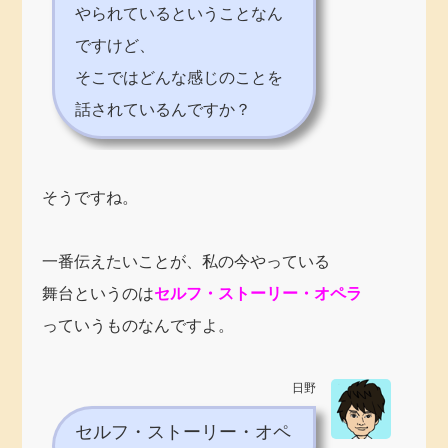
やられているということなん
ですけど、
そこではどんな感じのことを
話されているんですか？
そうですね。
一番伝えたいことが、私の今やっている
舞台というのは
セルフ・ストーリー・オペラ
っていうものなんですよ。
日野
セルフ・ストーリー・オペ