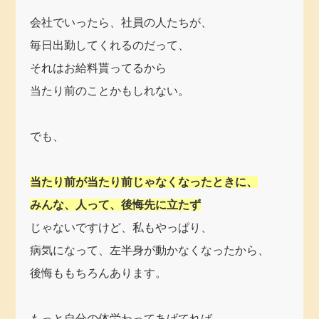
会社でいったら、社員の人たちが、
毎日出勤してくれるのだって、
それはお給料貰ってるから
当たり前のことかもしれない。
でも、
当たり前が当たり前じゃなくなったときに、
みんな、人って、後悔先に立たず
じゃないですけど、私もやっぱり、
病気になって、左半身が動かなくなったから、
後悔ももちろんあります。
もっと自分の体労わってあげてれば、