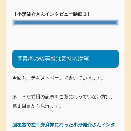
【小形健介さんインタビュー動画２】
障害者の劣等感は気持ち次第
今回も、テキストベースで書いていきます。
あ、まだ前回の記事をご覧になっていない方は、
第１回目から見れます。
脳梗塞で左半身麻痺になった小形健介さんインタ