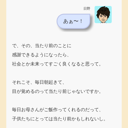
日野
あぁ〜！
で、その、当たり前のことに
感謝できるようになったら、
社会とか未来ってすごく良くなると思って。
それこそ、毎日朝起きて、
目が覚めるのって当たり前じゃないですか。
毎日お母さんがご飯作ってくれるのだって、
子供たちにとっては当たり前かもしれないし。