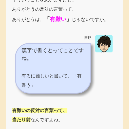
ありがとうの反対の言葉って、
「
有難い
」
ありがとうは、
じゃないですか。
日野
漢字で書くとってことです
ね。
有るに難しいと書いて、「有
難う」
有難いの反対の言葉って、
当たり前
なんですよね。