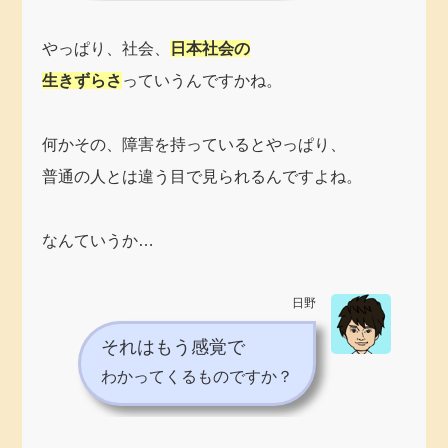
やっぱり、社会、
日本社会の
生きずらさ
っていうんですかね。
何かその、障害を持っているとやっぱり、
普通の人とは違う目で見られるんですよね。
なんていうか…
日野
それはもう感覚で
わかってくるものですか？