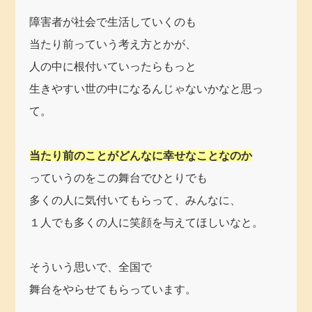
障害者が社会で生活していくのも
当たり前っていう考え方とかが、
人の中に根付いていったらもっと
生きやすい世の中になるんじゃないかなと思っ
て。
当たり前のことがどんなに幸せなことなのか
っていうのをこの舞台でひとりでも
多くの人に気付いてもらって、みんなに、
１人でも多くの人に笑顔を与えてほしいなと。
そういう思いで、全国で
舞台をやらせてもらっています。