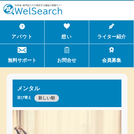
WelSerch
アバウト
想い
ライター紹介
無料サポート
お問合せ
会員募集
メンタル
並び替え