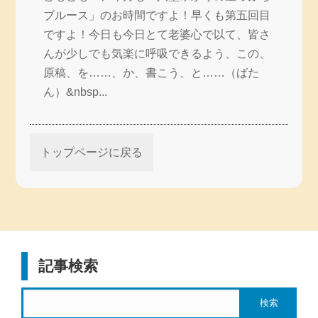
ブルース」のお時間ですよ！早くも第五回目
ですよ！今日も今日とて老婆心で以て、皆さ
んが少しでも気楽に呼吸できるよう、この、
原稿、を……、か、書こう、と……（ばた
ん）&nbsp...
トップページに戻る
記事検索