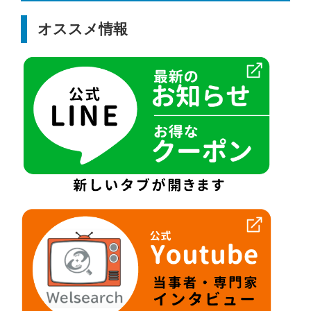
オススメ情報