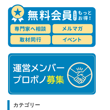
カテゴリー