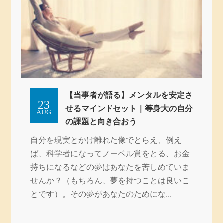
【当事者が語る】メンタルを安定さ
23
せるマインドセット｜等身大の自分
AUG
の課題と向き合おう
自分を現実とかけ離れた像でとらえ、例え
ば、科学者になってノーベル賞をとる、お金
持ちになるなどの夢はあなたを苦しめていま
せんか？（もちろん、夢を持つことは良いこ
とです）。その夢があなたのためにな...