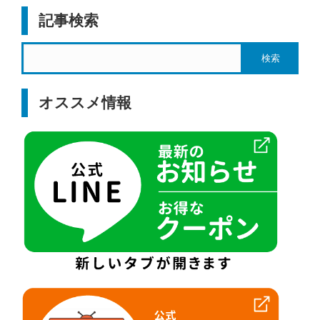
記事検索
オススメ情報