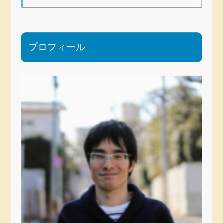
プロフィール