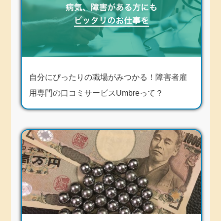
自分にぴったりの職場がみつかる！障害者雇
用専門の口コミサービスUmbreって？