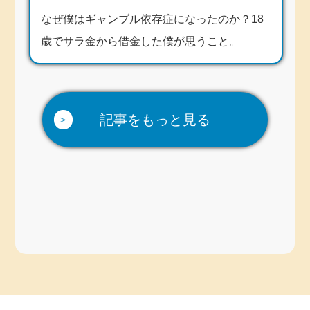
なぜ僕はギャンブル依存症になったのか？18
歳でサラ金から借金した僕が思うこと。
記事をもっと見る