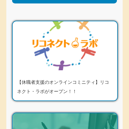
【休職者支援のオンラインコミニティ】リコ
ネクト・ラボがオープン！！