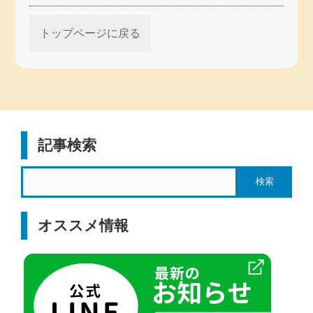
トップページに戻る
記事検索
オススメ情報