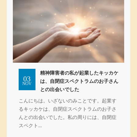
精神障害者の私が起業したキッカケ
03
は、自閉症スペクトラムのお子さん
NOV
との出会いでした
こんにちは。いざないのみことです。起業す
るキッカケは、自閉症スペクトラムのお子さ
んとの出会いでした。私の周りには、自閉症
スペクト...