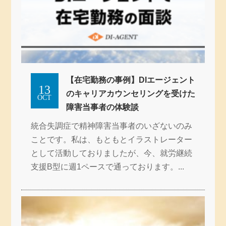
【在宅勤務の事例】DIエージェント
13
のキャリアカウンセリングを受けた
OCT
障害当事者の体験談
統合失調症で精神障害当事者のいざないのみ
ことです。私は、もともとイラストレーター
として活動しておりましたが、今、就労継続
支援B型に週1ペースで通っております。...