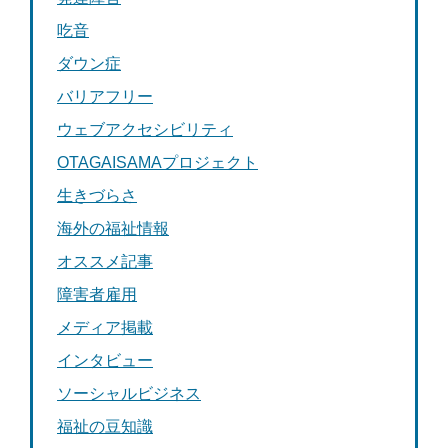
吃音
ダウン症
バリアフリー
ウェブアクセシビリティ
OTAGAISAMAプロジェクト
生きづらさ
海外の福祉情報
オススメ記事
障害者雇用
メディア掲載
インタビュー
ソーシャルビジネス
福祉の豆知識