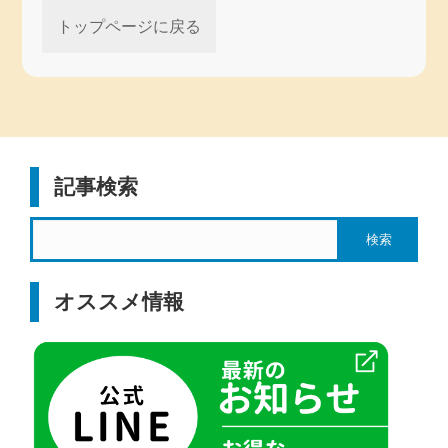
トップページに戻る
記事検索
オススメ情報