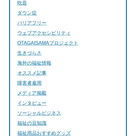
吃音
ダウン症
バリアフリー
ウェブアクセシビリティ
OTAGAISAMAプロジェクト
生きづらさ
海外の福祉情報
オススメ記事
障害者雇用
メディア掲載
インタビュー
ソーシャルビジネス
福祉の豆知識
福祉用品おすすめグッズ