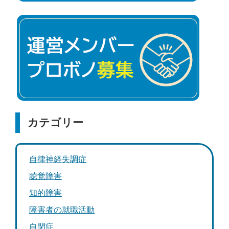
カテゴリー
自律神経失調症
聴覚障害
知的障害
障害者の就職活動
自閉症