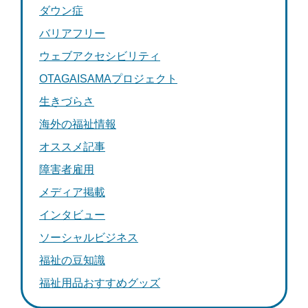
ダウン症
バリアフリー
ウェブアクセシビリティ
OTAGAISAMAプロジェクト
生きづらさ
海外の福祉情報
オススメ記事
障害者雇用
メディア掲載
インタビュー
ソーシャルビジネス
福祉の豆知識
福祉用品おすすめグッズ