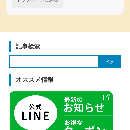
記事検索
オススメ情報