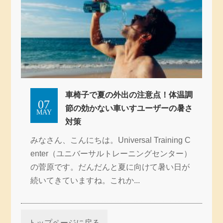
車椅子で夏の外出の注意点！体温調
07
節の効かない車いすユーザーの暑さ
MAY
対策
みなさん、こんにちは。Universal Training C
enter（ユニバーサルトレーニングセンター）
の菅原です。だんだんと夏に向けて暑い日が
続いてきていますね。これか...
トップページに戻る