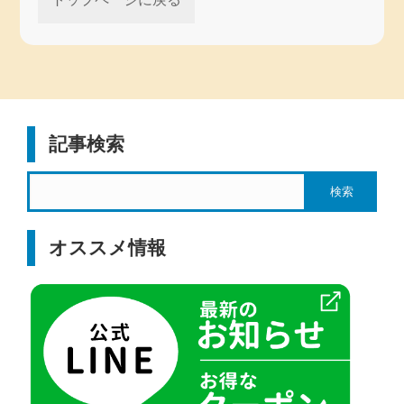
記事検索
オススメ情報