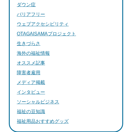
ダウン症
バリアフリー
ウェブアクセシビリティ
OTAGAISAMAプロジェクト
生きづらさ
海外の福祉情報
オススメ記事
障害者雇用
メディア掲載
インタビュー
ソーシャルビジネス
福祉の豆知識
福祉用品おすすめグッズ