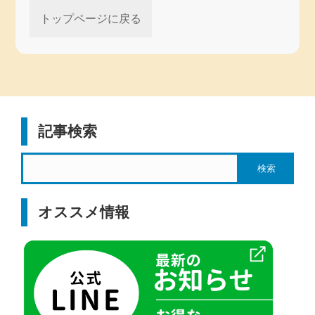
トップページに戻る
記事検索
オススメ情報