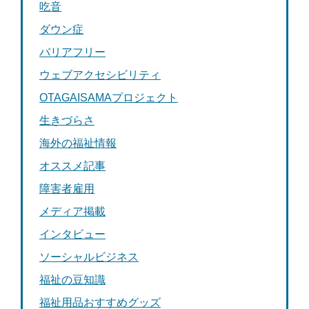
吃音
ダウン症
バリアフリー
ウェブアクセシビリティ
OTAGAISAMAプロジェクト
生きづらさ
海外の福祉情報
オススメ記事
障害者雇用
メディア掲載
インタビュー
ソーシャルビジネス
福祉の豆知識
福祉用品おすすめグッズ