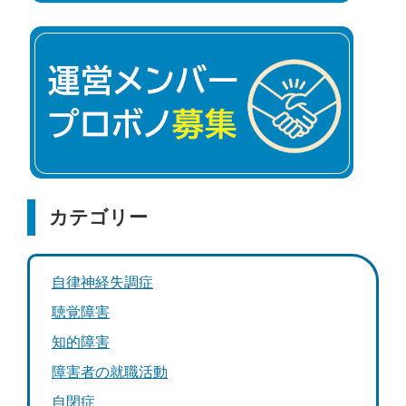
カテゴリー
自律神経失調症
聴覚障害
知的障害
障害者の就職活動
自閉症