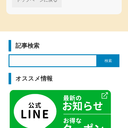
記事検索
オススメ情報