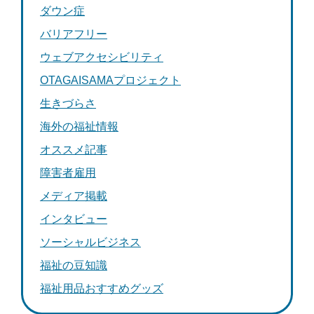
ダウン症
バリアフリー
ウェブアクセシビリティ
OTAGAISAMAプロジェクト
生きづらさ
海外の福祉情報
オススメ記事
障害者雇用
メディア掲載
インタビュー
ソーシャルビジネス
福祉の豆知識
福祉用品おすすめグッズ