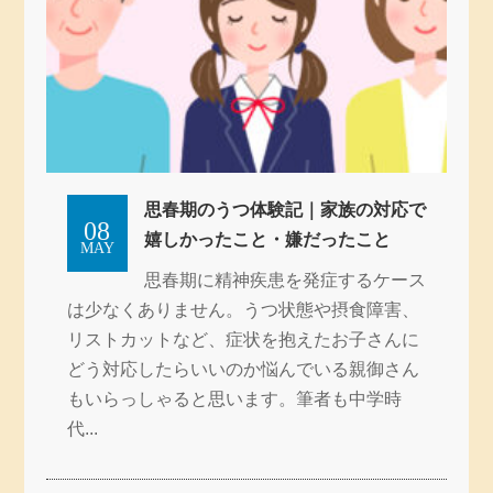
思春期のうつ体験記｜家族の対応で
08
嬉しかったこと・嫌だったこと
MAY
思春期に精神疾患を発症するケース
は少なくありません。うつ状態や摂食障害、
リストカットなど、症状を抱えたお子さんに
どう対応したらいいのか悩んでいる親御さん
もいらっしゃると思います。筆者も中学時
代...