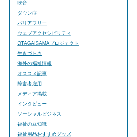
吃音
ダウン症
バリアフリー
ウェブアクセシビリティ
OTAGAISAMAプロジェクト
生きづらさ
海外の福祉情報
オススメ記事
障害者雇用
メディア掲載
インタビュー
ソーシャルビジネス
福祉の豆知識
福祉用品おすすめグッズ