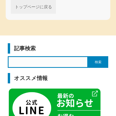
トップページに戻る
記事検索
オススメ情報