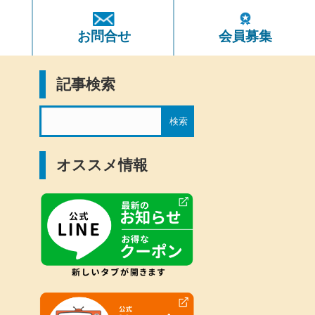
ト
お問合せ
会員募集
記事検索
オススメ情報