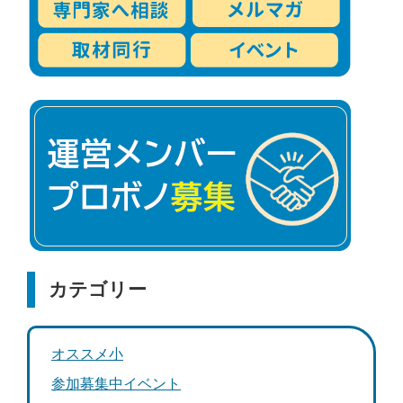
カテゴリー
オススメ小
参加募集中イベント