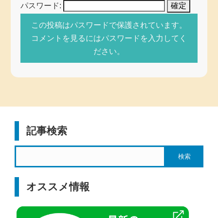
パスワード:
この投稿はパスワードで保護されています。
コメントを見るにはパスワードを入力してく
ださい。
記事検索
オススメ情報