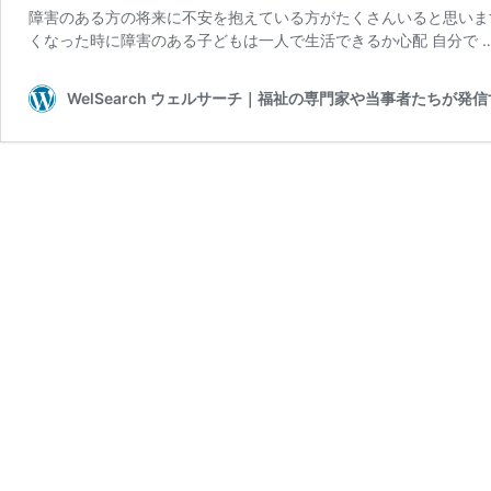
障害のある方の将来に不安を抱えている方がたくさんいると思いま
くなった時に障害のある子どもは一人で生活できるか心配 自分で 
WelSearch ウェルサーチ｜福祉の専門家や当事者たちが発