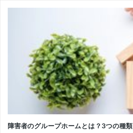
障害者のグループホームとは？3つの種